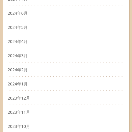
2024年6月
2024年5月
2024年4月
2024年3月
2024年2月
2024年1月
2023年12月
2023年11月
2023年10月