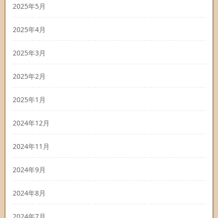
2025年5月
2025年4月
2025年3月
2025年2月
2025年1月
2024年12月
2024年11月
2024年9月
2024年8月
2024年7月