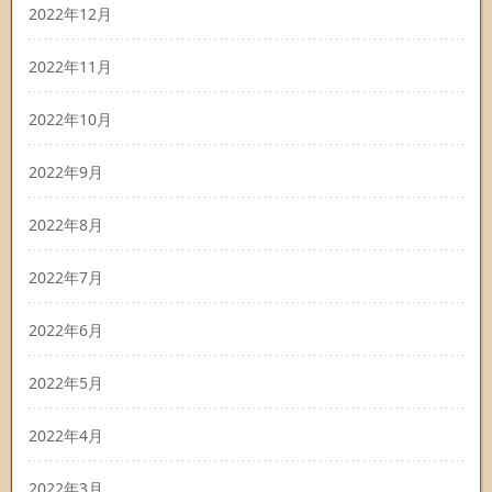
2022年12月
2022年11月
2022年10月
2022年9月
2022年8月
2022年7月
2022年6月
2022年5月
2022年4月
2022年3月