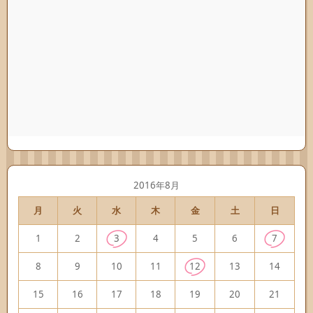
2016年8月
月
火
水
木
金
土
日
1
2
3
4
5
6
7
8
9
10
11
12
13
14
15
16
17
18
19
20
21