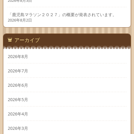
2026年8月3日
「鹿児島マラソン２０２７」の概要が発表されています。
2026年8月2日
アーカイブ
2026年8月
2026年7月
2026年6月
2026年5月
2026年4月
2026年3月