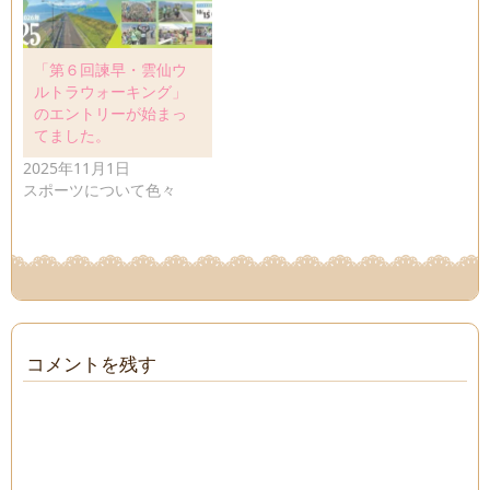
「第６回諫早・雲仙ウ
ルトラウォーキング」
のエントリーが始まっ
てました。
2025年11月1日
スポーツについて色々
コメントを残す