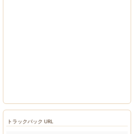
トラックバック URL