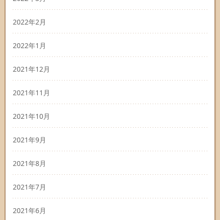
2022年2月
2022年1月
2021年12月
2021年11月
2021年10月
2021年9月
2021年8月
2021年7月
2021年6月