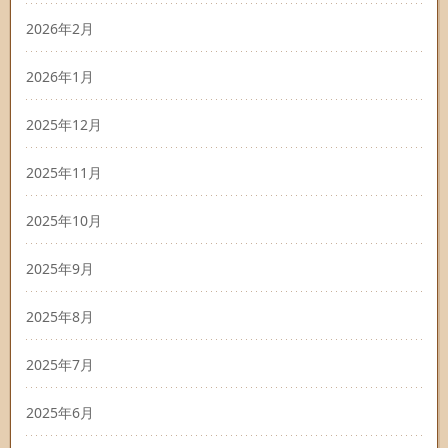
2026年2月
2026年1月
2025年12月
2025年11月
2025年10月
2025年9月
2025年8月
2025年7月
2025年6月