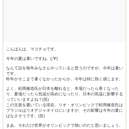
こんばんは、マコチョです。
今年の夏は暑いですね。(;’∀’)
なんて話を毎年みなさんやっていると思うのですが、今年は暑い
です。
昨年がそこまで暑くなかったからか、今年は特に熱く感じます。
よく、松岡修造氏が日本を離れると、冬場だったら寒くなった
り、夏場だったら気温が高めになったり、日本の気温に影響する
っていいますよね？(笑)
この文面を書いている現在、リオ・オリンピックで松岡修造氏は
ブラジルはリオデジャネイロにいますが、その影響は今年の夏に
はなさそうです。(笑)
まあ、それだけ世界がオリンピックで熱いのだと思いましょう。