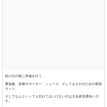
前の日の晩に準備を行う。
勝負服、各種サポーター、シューズ、そしてまさかのための救急
セット。
そしてなんといっても忘れてはいけないのは大会参加通知ハガ
キ。