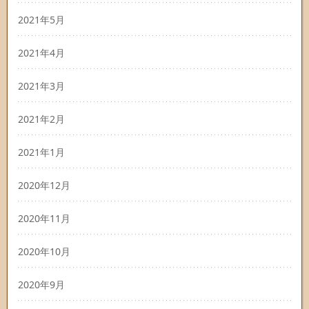
2021年5月
2021年4月
2021年3月
2021年2月
2021年1月
2020年12月
2020年11月
2020年10月
2020年9月