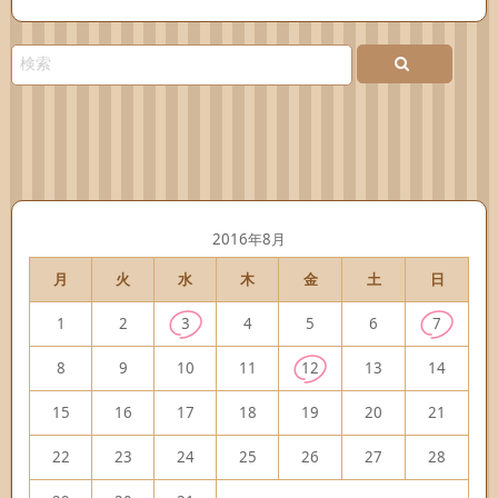
2016年8月
月
火
水
木
金
土
日
1
2
3
4
5
6
7
8
9
10
11
12
13
14
15
16
17
18
19
20
21
22
23
24
25
26
27
28