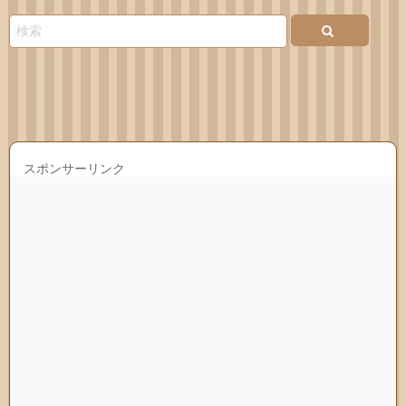
先
スポンサーリンク