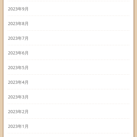
2023年9月
2023年8月
2023年7月
2023年6月
2023年5月
2023年4月
2023年3月
2023年2月
2023年1月