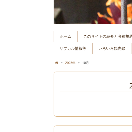
ホーム
このサイトの紹介と各種規
サブカル情報等
いろいろ観光録
>
2023年
>
10月