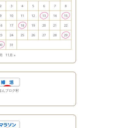
2
3
4
5
6
7
8
9
10
11
12
13
14
15
16
17
18
19
20
21
22
23
24
25
26
27
28
29
30
31
9月
11月 »
ほんブログ村