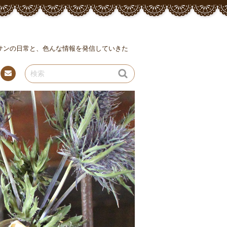
ッサンの日常と、色んな情報を発信していきた
連絡
先