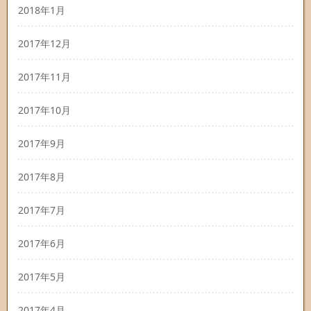
2018年1月
2017年12月
2017年11月
2017年10月
2017年9月
2017年8月
2017年7月
2017年6月
2017年5月
2017年4月