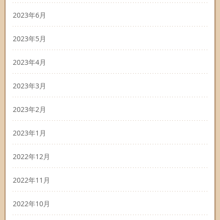
2023年6月
2023年5月
2023年4月
2023年3月
2023年2月
2023年1月
2022年12月
2022年11月
2022年10月