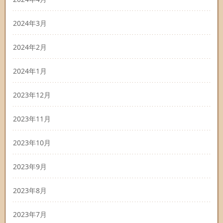
2024年3月
2024年2月
2024年1月
2023年12月
2023年11月
2023年10月
2023年9月
2023年8月
2023年7月