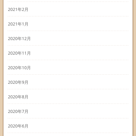
2021年2月
2021年1月
2020年12月
2020年11月
2020年10月
2020年9月
2020年8月
2020年7月
2020年6月