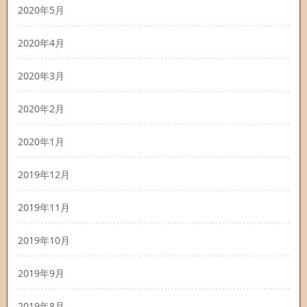
2020年5月
2020年4月
2020年3月
2020年2月
2020年1月
2019年12月
2019年11月
2019年10月
2019年9月
2019年8月