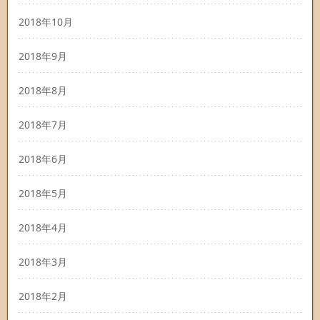
2018年10月
2018年9月
2018年8月
2018年7月
2018年6月
2018年5月
2018年4月
2018年3月
2018年2月