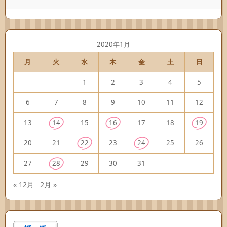
2020年1月
月
火
水
木
金
土
日
1
2
3
4
5
6
7
8
9
10
11
12
13
14
15
16
17
18
19
20
21
22
23
24
25
26
27
28
29
30
31
« 12月
2月 »