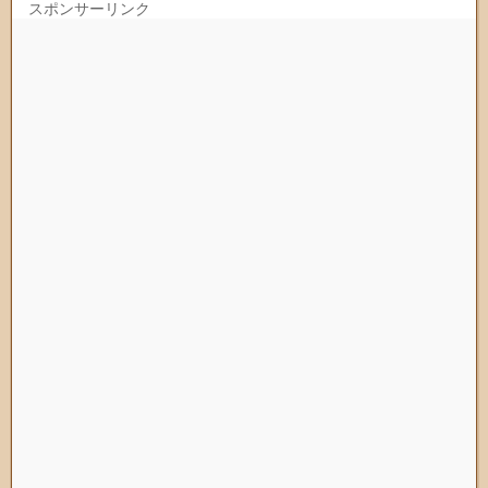
スポンサーリンク