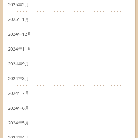
2025年2月
2025年1月
2024年12月
2024年11月
2024年9月
2024年8月
2024年7月
2024年6月
2024年5月
2024年4月