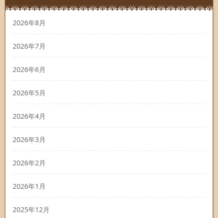
2026年8月
2026年7月
2026年6月
2026年5月
2026年4月
2026年3月
2026年2月
2026年1月
2025年12月