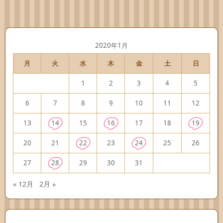
2020年1月
月
火
水
木
金
土
日
1
2
3
4
5
6
7
8
9
10
11
12
13
14
15
16
17
18
19
20
21
22
23
24
25
26
27
28
29
30
31
« 12月
2月 »