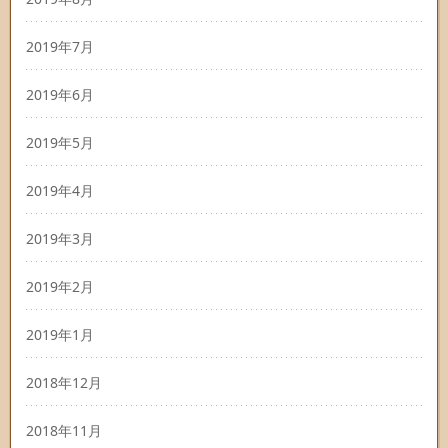
2019年7月
2019年6月
2019年5月
2019年4月
2019年3月
2019年2月
2019年1月
2018年12月
2018年11月