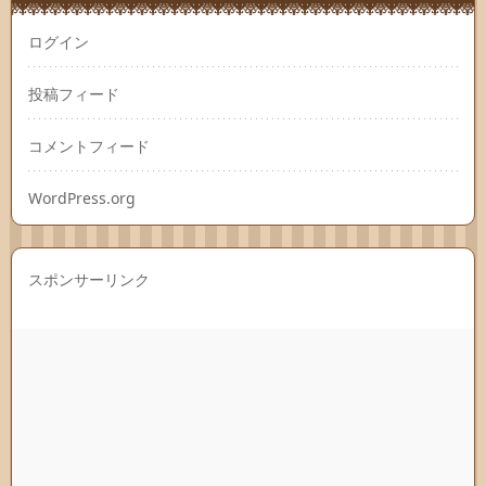
ログイン
投稿フィード
コメントフィード
WordPress.org
スポンサーリンク