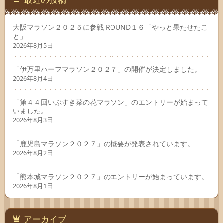
大阪マラソン２０２５に参戦 ROUND１６「やっと果たせたこ
と」
2026年8月5日
「伊万里ハーフマラソン２０２７」の開催が決定しました。
2026年8月4日
「第４４回いぶすき菜の花マラソン」のエントリーが始まって
いました。
2026年8月3日
「鹿児島マラソン２０２７」の概要が発表されています。
2026年8月2日
「熊本城マラソン２０２７」のエントリーが始まっています。
2026年8月1日
アーカイブ