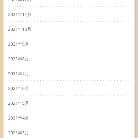
2021年11月
2021年10月
2021年9月
2021年8月
2021年7月
2021年6月
2021年5月
2021年4月
2021年3月