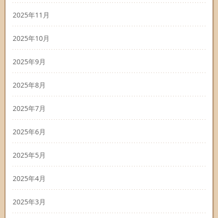
2025年11月
2025年10月
2025年9月
2025年8月
2025年7月
2025年6月
2025年5月
2025年4月
2025年3月