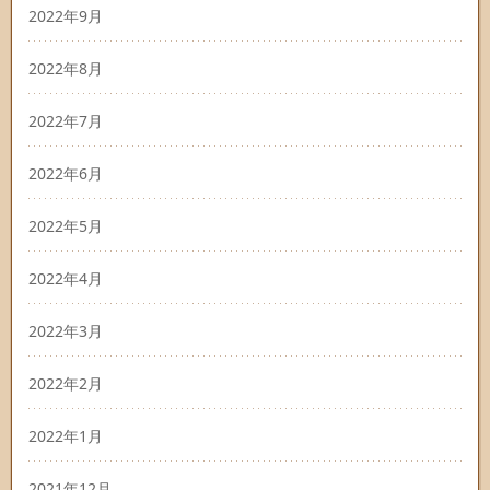
2022年9月
2022年8月
2022年7月
2022年6月
2022年5月
2022年4月
2022年3月
2022年2月
2022年1月
2021年12月