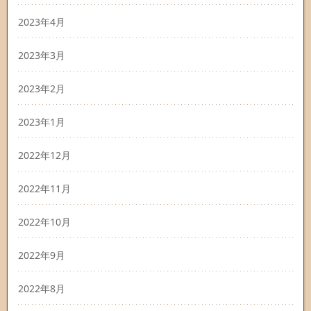
2023年4月
2023年3月
2023年2月
2023年1月
2022年12月
2022年11月
2022年10月
2022年9月
2022年8月