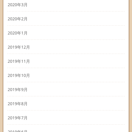
2020年3月
2020年2月
2020年1月
2019年12月
2019年11月
2019年10月
2019年9月
2019年8月
2019年7月
2019年6月