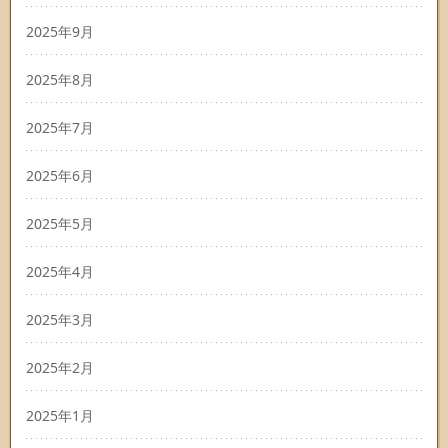
2025年9月
2025年8月
2025年7月
2025年6月
2025年5月
2025年4月
2025年3月
2025年2月
2025年1月