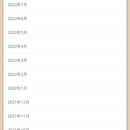
2022年7月
2022年6月
2022年5月
2022年4月
2022年3月
2022年2月
2022年1月
2021年12月
2021年11月
2021年10月