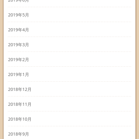
2019年5月
2019年4月
2019年3月
2019年2月
2019年1月
2018年12月
2018年11月
2018年10月
2018年9月