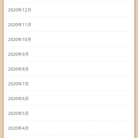
2020年12月
2020年11月
2020年10月
2020年9月
2020年8月
2020年7月
2020年6月
2020年5月
2020年4月