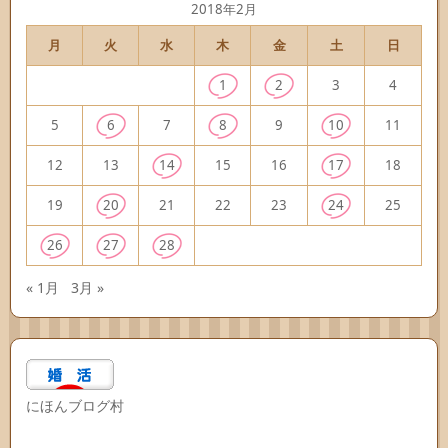
2018年2月
月
火
水
木
金
土
日
1
2
3
4
5
6
7
8
9
10
11
12
13
14
15
16
17
18
19
20
21
22
23
24
25
26
27
28
« 1月
3月 »
にほんブログ村