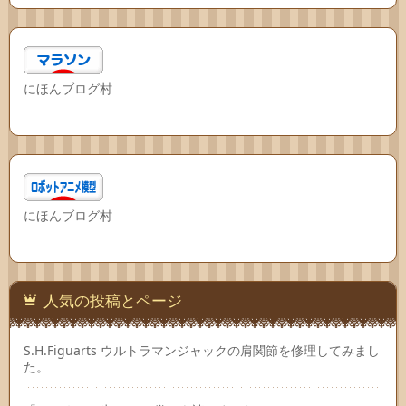
にほんブログ村
にほんブログ村
人気の投稿とページ
S.H.Figuarts ウルトラマンジャックの肩関節を修理してみまし
た。