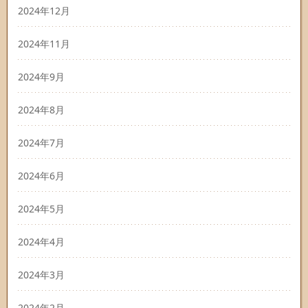
2024年12月
2024年11月
2024年9月
2024年8月
2024年7月
2024年6月
2024年5月
2024年4月
2024年3月
2024年2月