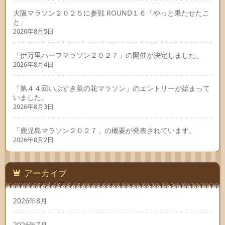
大阪マラソン２０２５に参戦 ROUND１６「やっと果たせたこ
と」
2026年8月5日
「伊万里ハーフマラソン２０２７」の開催が決定しました。
2026年8月4日
「第４４回いぶすき菜の花マラソン」のエントリーが始まって
いました。
2026年8月3日
「鹿児島マラソン２０２７」の概要が発表されています。
2026年8月2日
アーカイブ
2026年8月
2026年7月