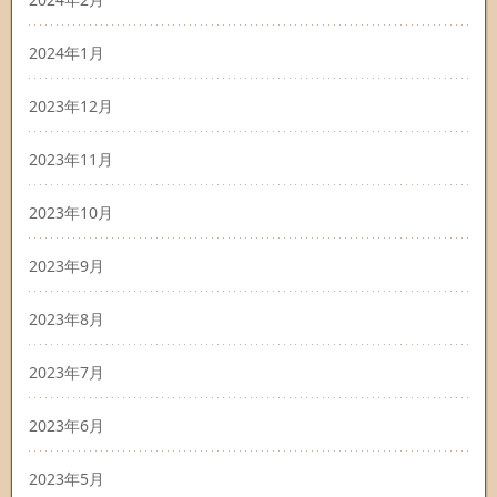
2024年1月
2023年12月
2023年11月
2023年10月
2023年9月
2023年8月
2023年7月
2023年6月
2023年5月