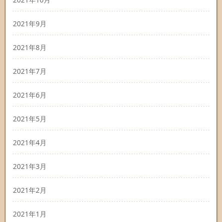
2021年9月
2021年8月
2021年7月
2021年6月
2021年5月
2021年4月
2021年3月
2021年2月
2021年1月