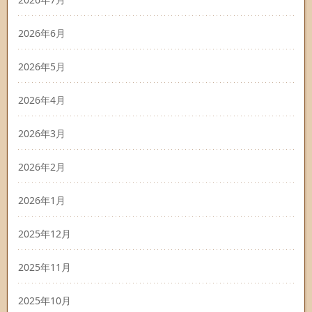
2026年6月
2026年5月
2026年4月
2026年3月
2026年2月
2026年1月
2025年12月
2025年11月
2025年10月