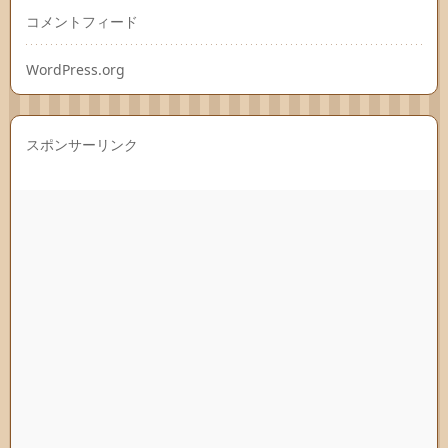
コメントフィード
WordPress.org
スポンサーリンク