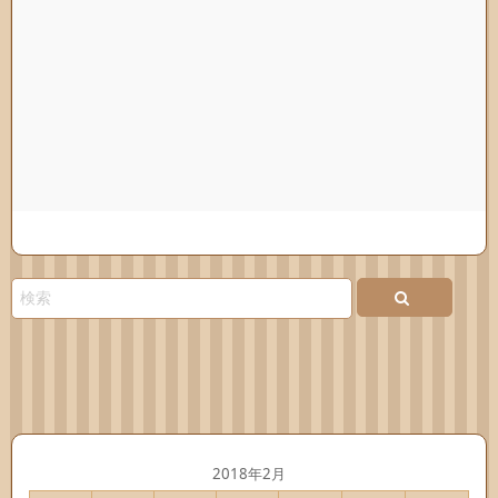
2018年2月