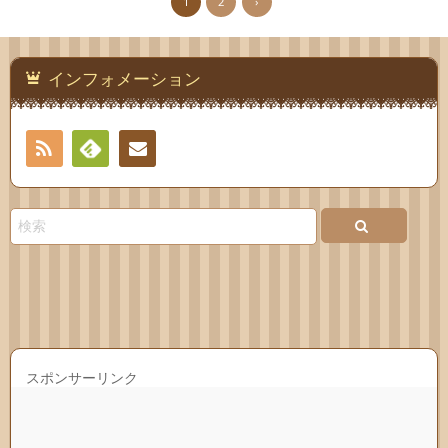
1
2
›
インフォメーション
RSS
Feedly
連絡
先
スポンサーリンク