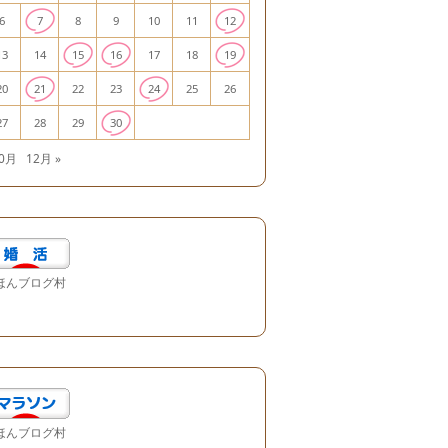
6
7
8
9
10
11
12
13
14
15
16
17
18
19
20
21
22
23
24
25
26
27
28
29
30
10月
12月 »
ほんブログ村
ほんブログ村