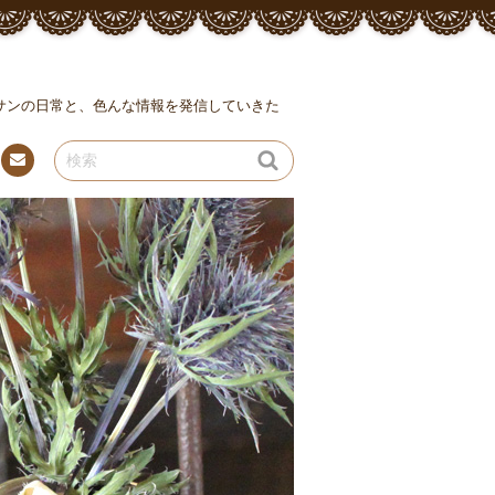
ッサンの日常と、色んな情報を発信していきた
連絡
先