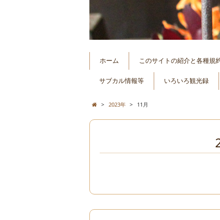
ホーム
このサイトの紹介と各種規
サブカル情報等
いろいろ観光録
>
2023年
>
11月