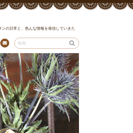
ッサンの日常と、色んな情報を発信していきた
連絡
先