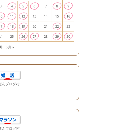
3
4
5
6
7
8
9
10
11
12
13
14
15
16
17
18
19
20
21
22
23
24
25
26
27
28
29
30
3月
5月 »
ほんブログ村
ほんブログ村