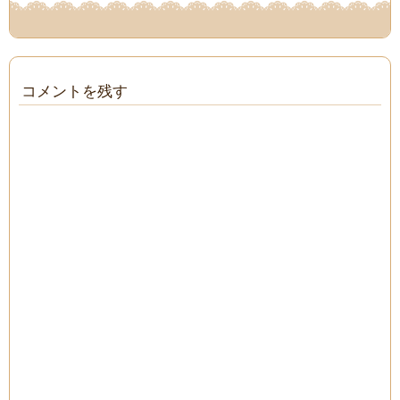
コメントを残す