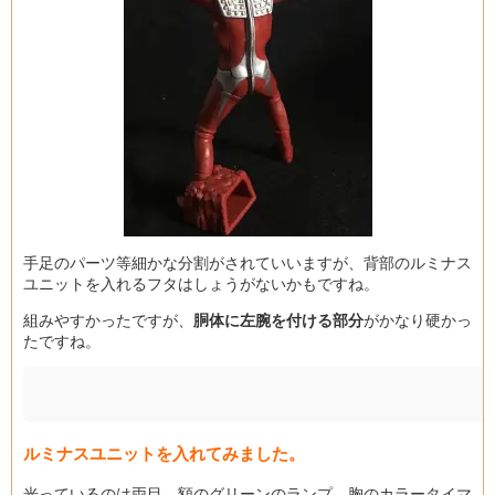
手足のパーツ等細かな分割がされていいますが、背部のルミナス
ユニットを入れるフタはしょうがないかもですね。
組みやすかったですが、
胴体に左腕を付ける部分
がかなり硬かっ
たですね。
ルミナスユニットを入れてみました。
光っているのは両目、額のグリーンのランプ、胸のカラータイマ