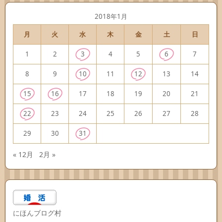
2018年1月
月
火
水
木
金
土
日
1
2
3
4
5
6
7
8
9
10
11
12
13
14
15
16
17
18
19
20
21
22
23
24
25
26
27
28
29
30
31
« 12月
2月 »
にほんブログ村