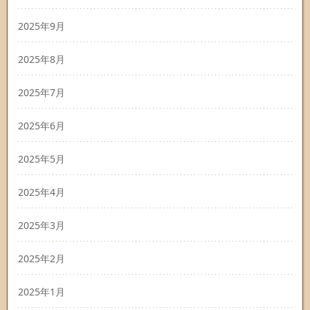
2025年9月
2025年8月
2025年7月
2025年6月
2025年5月
2025年4月
2025年3月
2025年2月
2025年1月