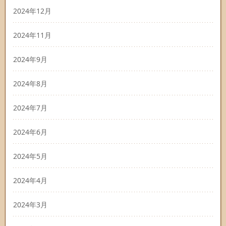
2024年12月
2024年11月
2024年9月
2024年8月
2024年7月
2024年6月
2024年5月
2024年4月
2024年3月