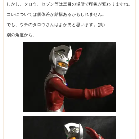
しかし、タロウ、セブン等は黒目の場所で印象が変わりますね。
コレについては個体差が結構あるかもしれません。
でも、ウチのタロウさんはよか男と思います。(笑)
別の角度から。