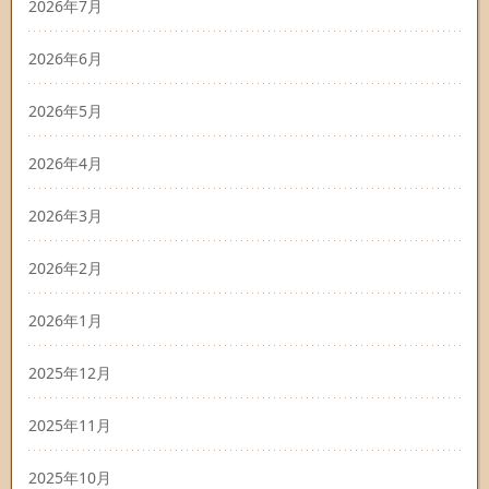
2026年7月
2026年6月
2026年5月
2026年4月
2026年3月
2026年2月
2026年1月
2025年12月
2025年11月
2025年10月