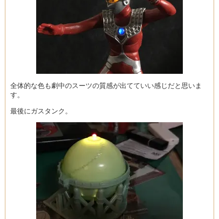
全体的な色も劇中のスーツの質感が出てていい感じだと思いま
す。
最後にガスタンク。