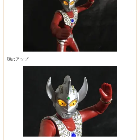
顔のアップ