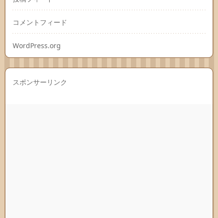
コメントフィード
WordPress.org
スポンサーリンク