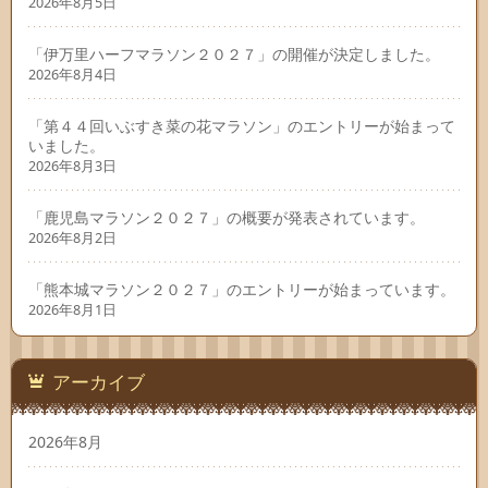
2026年8月5日
「伊万里ハーフマラソン２０２７」の開催が決定しました。
2026年8月4日
「第４４回いぶすき菜の花マラソン」のエントリーが始まって
いました。
2026年8月3日
「鹿児島マラソン２０２７」の概要が発表されています。
2026年8月2日
「熊本城マラソン２０２７」のエントリーが始まっています。
2026年8月1日
アーカイブ
2026年8月