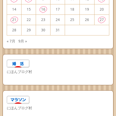
14
15
16
17
18
19
20
21
22
23
24
25
26
27
28
29
30
31
« 7月
9月 »
にほんブログ村
にほんブログ村