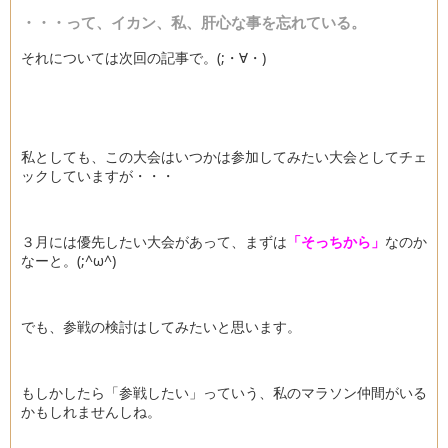
・・・って、イカン、私、肝心な事を忘れている。
それについては次回の記事で。(;・∀・)
私としても、この大会はいつかは参加してみたい大会としてチェ
ックしていますが・・・
３月には優先したい大会があって、まずは
「そっちから」
なのか
なーと。(;^ω^)
でも、参戦の検討はしてみたいと思います。
もしかしたら「参戦したい」っていう、私のマラソン仲間がいる
かもしれませんしね。