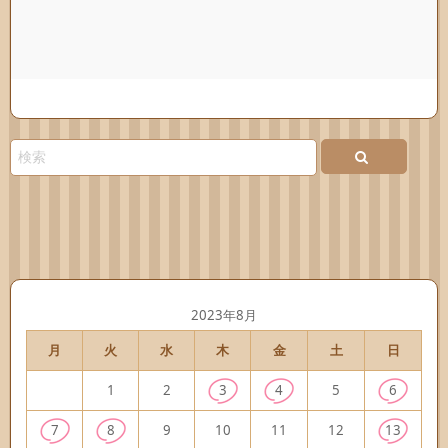
2023年8月
月
火
水
木
金
土
日
1
2
3
4
5
6
7
8
9
10
11
12
13