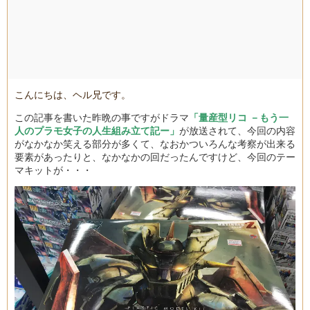
こんにちは、ヘル兄です。
この記事を書いた昨晩の事ですがドラマ
「量産型リコ －もう一
人のプラモ女子の人生組み立て記ー」
が放送されて、今回の内容
がなかなか笑える部分が多くて、なおかついろんな考察が出来る
要素があったりと、なかなかの回だったんですけど、今回のテー
マキットが・・・