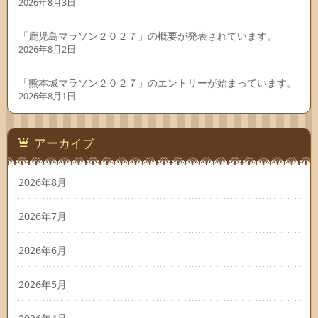
2026年8月3日
「鹿児島マラソン２０２７」の概要が発表されています。
2026年8月2日
「熊本城マラソン２０２７」のエントリーが始まっています。
2026年8月1日
アーカイブ
2026年8月
2026年7月
2026年6月
2026年5月