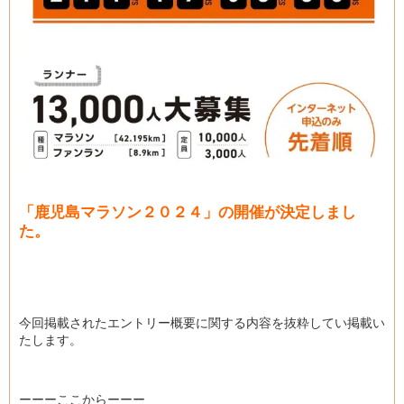
「鹿児島マラソン２０２４」の開催が決定しまし
た。
今回掲載されたエントリー概要に関する内容を抜粋してい掲載い
たします。
ーーーここからーーー