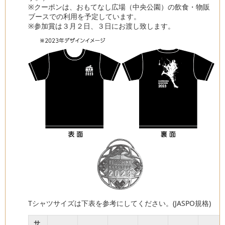
※クーポンは、おもてなし広場（中央公園）の飲食・物販
ブースでの利用を予定しています。
※参加賞は３月２日、３日にお渡し致します。
Tシャツサイズは下表を参考にしてください。(JASPO規格)
サ