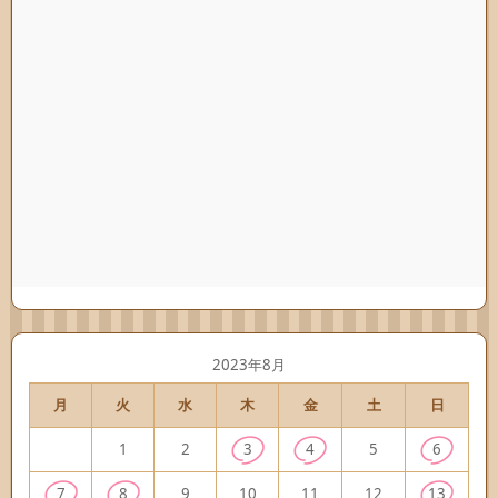
2023年8月
月
火
水
木
金
土
日
1
2
3
4
5
6
7
8
9
10
11
12
13