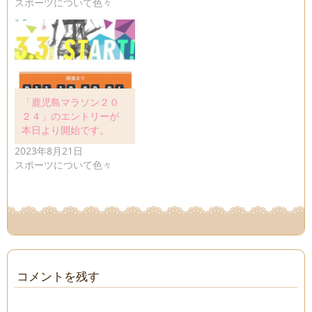
スポーツについて色々
「鹿児島マラソン２０
２４」のエントリーが
本日より開始です。
2023年8月21日
スポーツについて色々
コメントを残す