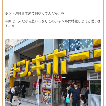
ホント沖縄まで来て何やってんだか。w
今回は一人だから思いっきりこのジャンルに特化しようと思いま
す。ｗ