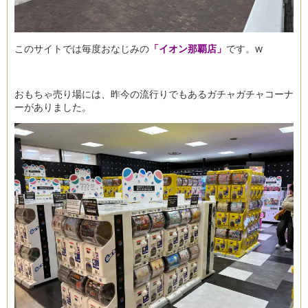
このサイトでは毎度おなじみの
「イオン那覇店」
です。w
おもちゃ売り場には、昨今の流行りでもあるガチャガチャコーナ
ーがありました。