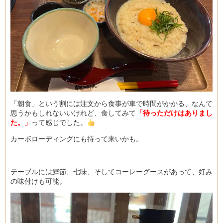
「朝食」という割には注文から食事が車で時間がかかる、なんて
思うかもしれないいけれど、食してみて
「待っただけはありまし
た。」
って感じでした。
カーボローディングにも持って来いかも。
テーブルには鰹節、七味、そしてコーレーグースがあって、好み
の味付けも可能。