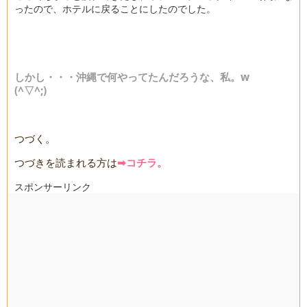
ったので、ホテルに戻ることにしたのでした。
しかし・・・沖縄で何やってたんだろうな、私。w
(^▽^;)
つづく。
つづきを読まれる方は
➡コチラ。
スポンサーリンク