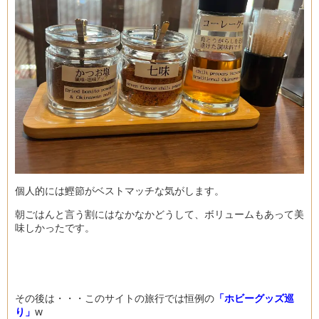
個人的には鰹節がベストマッチな気がします。
朝ごはんと言う割にはなかなかどうして、ボリュームもあって美
味しかったです。
その後は・・・このサイトの旅行では恒例の
「ホビーグッズ巡
り」
w