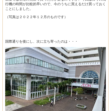
行機の時間が比較的早いので、今のうちに買えるだけ買っておく
ことにしました。
（写真は２０２２年１２月のものです）
国際通りを後にし、次に立ち寄ったのは・・・