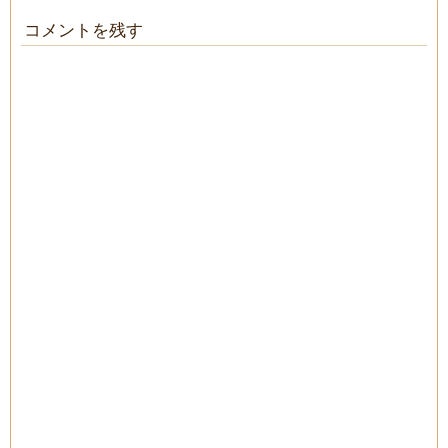
コメントを残す