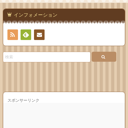
インフォメーション
RSS
Feedly
連絡
先
スポンサーリンク