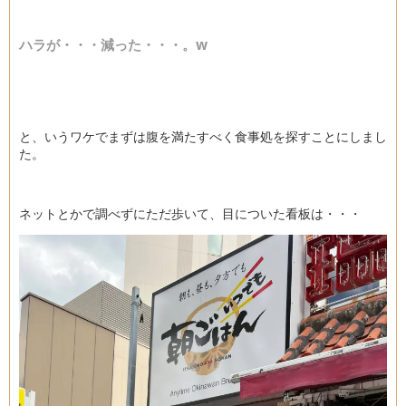
ハラが・・・減った・・・。w
と、いうワケでまずは腹を満たすべく食事処を探すことにしまし
た。
ネットとかで調べずにただ歩いて、目についた看板は・・・