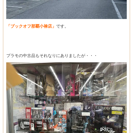
「ブックオフ那覇小禄店」
です。
プラモの中古品もそれなりにありましたが・・・