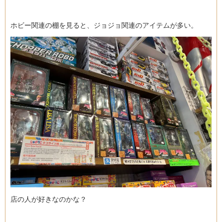
ホビー関連の棚を見ると、ジョジョ関連のアイテムが多い。
店の人が好きなのかな？