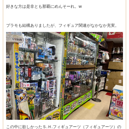
好きな方は是非とも那覇にめんそーれ。w
プラモも結構ありましたが、フィギュア関連がなかなか充実。
この中に欲しかったＳ.Ｈ.フィギュアーツ（フィギュアーツ）の