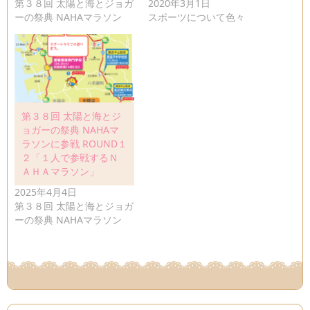
第３８回 太陽と海とジョガ
2020年3月1日
ーの祭典 NAHAマラソン
スポーツについて色々
第３８回 太陽と海とジ
ョガーの祭典 NAHAマ
ラソンに参戦 ROUND１
２「１人で参戦するＮ
ＡＨＡマラソン」
2025年4月4日
第３８回 太陽と海とジョガ
ーの祭典 NAHAマラソン