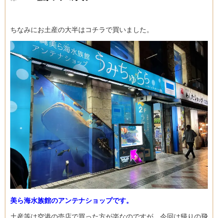
ちなみにお土産の大半はコチラで買いました。
美ら海水族館のアンテナショップです。
土産等は空港の売店で買った方が楽なのですが、今回は帰りの飛