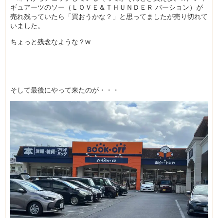
ギュアーツのソー（ＬＯＶＥ＆ＴＨＵＮＤＥＲ バーション）が
売れ残っていたら「買おうかな？」と思ってましたが売り切れて
いました。
ちょっと残念なような？w
そして最後にやって来たのが・・・