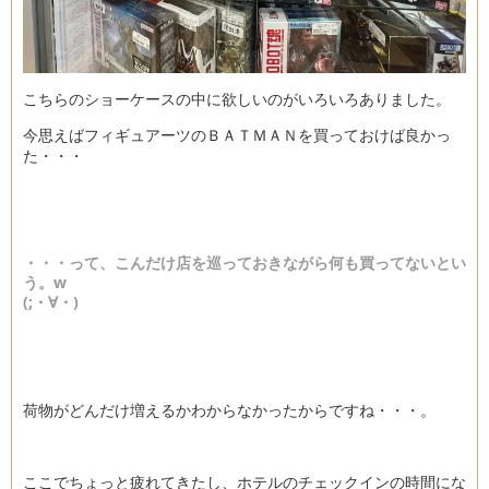
こちらのショーケースの中に欲しいのがいろいろありました。
今思えばフィギュアーツのＢＡＴＭＡＮを買っておけば良かっ
た・・・
・・・って、こんだけ店を巡っておきながら何も買ってないとい
う。w
(;・∀・)
荷物がどんだけ増えるかわからなかったからですね・・・。
ここでちょっと疲れてきたし、ホテルのチェックインの時間にな