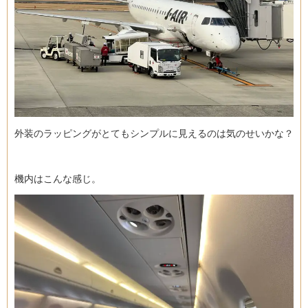
外装のラッピングがとてもシンプルに見えるのは気のせいかな？
機内はこんな感じ。