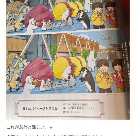
これが意外と難しい。ｗ