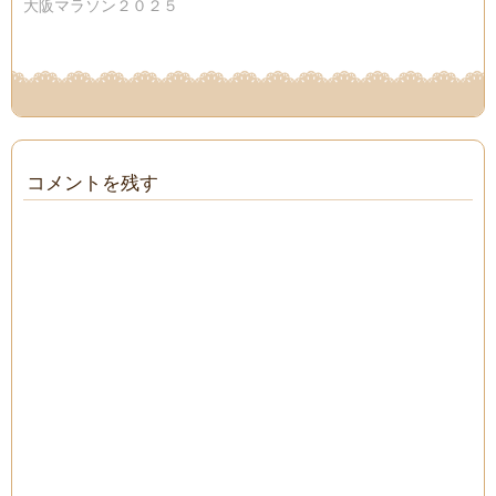
大阪マラソン２０２５
コメントを残す