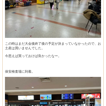
この時はまだ大会後終了後の予定が決まっていなかったので、お
土産は買いませんでした。
今思えば買っておけば良かったなー。
保安検査場に到着。