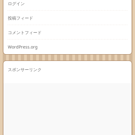
ログイン
投稿フィード
コメントフィード
WordPress.org
スポンサーリンク