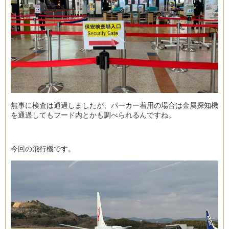
無事に検査は通過しましたが、パーカー着用の場合は金属探知機
を通過してもフード内とかも調べられるんですね。
今回の飛行機です。