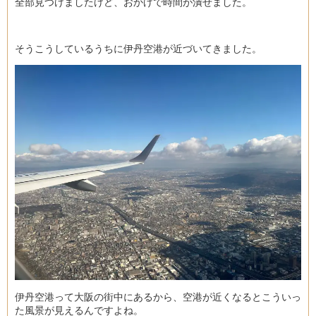
全部見つけましたけど、おかげで時間が潰せました。
そうこうしているうちに伊丹空港が近づいてきました。
伊丹空港って大阪の街中にあるから、空港が近くなるとこういっ
た風景が見えるんですよね。