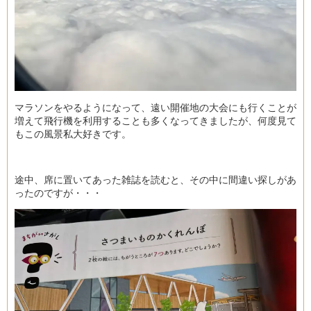
マラソンをやるようになって、遠い開催地の大会にも行くことが
増えて飛行機を利用することも多くなってきましたが、何度見て
もこの風景私大好きです。
途中、席に置いてあった雑誌を読むと、その中に間違い探しがあ
ったのですが・・・