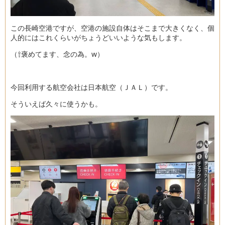
この長崎空港ですが、空港の施設自体はそこまで大きくなく、個
人的にはこれくらいがちょうどいいような気もします。
（⇧褒めてます、念の為。w）
今回利用する航空会社は日本航空（ＪＡＬ）です。
そういえば久々に使うかも。