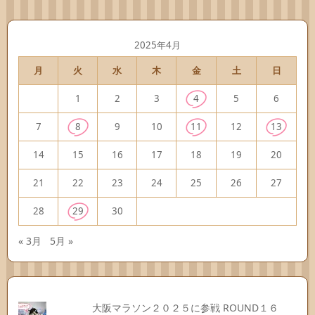
2025年4月
月
火
水
木
金
土
日
1
2
3
4
5
6
7
8
9
10
11
12
13
14
15
16
17
18
19
20
21
22
23
24
25
26
27
28
29
30
« 3月
5月 »
大阪マラソン２０２５に参戦 ROUND１６