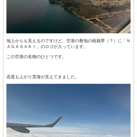
地上からも見えるのですけど、空港の敷地の植栽帯（？）に「Ｎ
ＡＧＡＳＡＫＩ」のロゴが入っています。
この空港の名物のひとつです。
高度も上がり雲海が見えてきました。