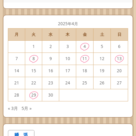
2025年4月
月
火
水
木
金
土
日
1
2
3
4
5
6
7
8
9
10
11
12
13
14
15
16
17
18
19
20
21
22
23
24
25
26
27
28
29
30
« 3月
5月 »