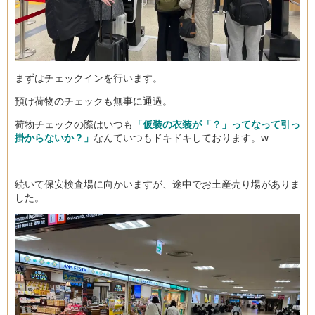
まずはチェックインを行います。
預け荷物のチェックも無事に通過。
荷物チェックの際はいつも
「仮装の衣装が「？」ってなって引っ
掛からないか？」
なんていつもドキドキしております。w
続いて保安検査場に向かいますが、途中でお土産売り場がありま
した。