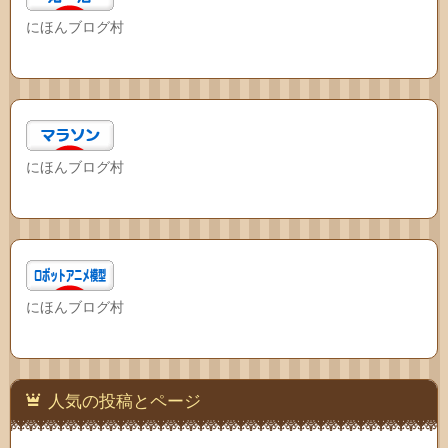
にほんブログ村
にほんブログ村
にほんブログ村
人気の投稿とページ