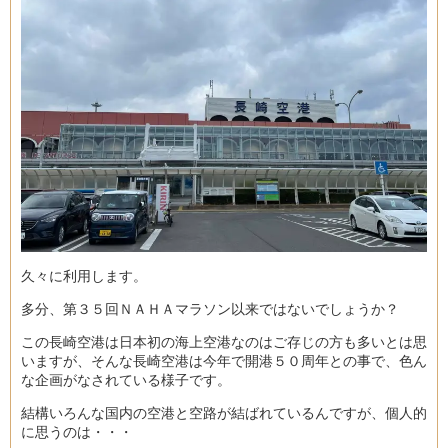
久々に利用します。
多分、第３５回ＮＡＨＡマラソン以来ではないでしょうか？
この長崎空港は日本初の海上空港なのはご存じの方も多いとは思
いますが、そんな長崎空港は今年で開港５０周年との事で、色ん
な企画がなされている様子です。
結構いろんな国内の空港と空路が結ばれているんですが、個人的
に思うのは・・・