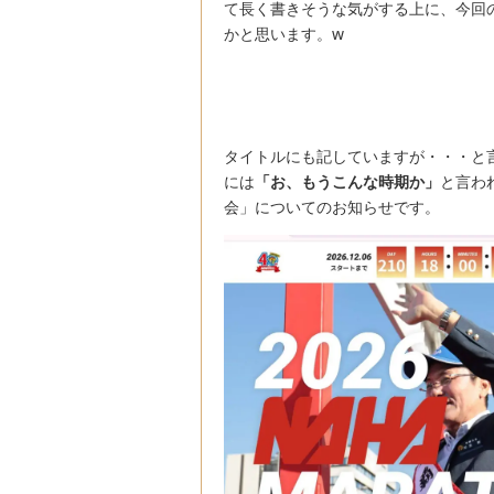
て長く書きそうな気がする上に、今回
かと思います。w
タイトルにも記していますが・・・と
には
「お、もうこんな時期か」
と言わ
会」についてのお知らせです。