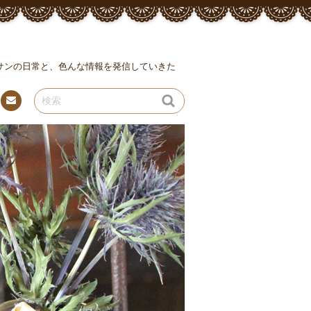
ッサンの日常と、色んな情報を発信していきた
連絡
先