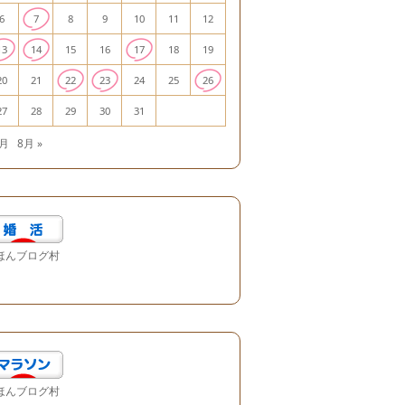
6
7
8
9
10
11
12
13
14
15
16
17
18
19
20
21
22
23
24
25
26
27
28
29
30
31
6月
8月 »
ほんブログ村
ほんブログ村