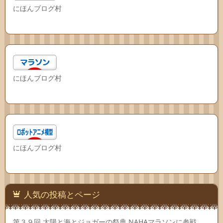
にほんブログ村
にほんブログ村
にほんブログ村
人気の投稿とページ
第３９回 太陽と海とジョガーの祭典 NAHAマラソンに参戦