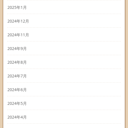
2025年1月
2024年12月
2024年11月
2024年9月
2024年8月
2024年7月
2024年6月
2024年5月
2024年4月