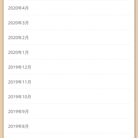
2020年4月
2020年3月
2020年2月
2020年1月
2019年12月
2019年11月
2019年10月
2019年9月
2019年8月