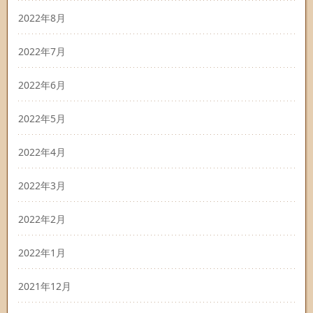
2022年8月
2022年7月
2022年6月
2022年5月
2022年4月
2022年3月
2022年2月
2022年1月
2021年12月