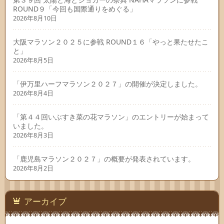
ROUND９「今回も国際通りをめぐる」
2026年8月10日
大阪マラソン２０２５に参戦 ROUND１６「やっと果たせたこ
と」
2026年8月5日
「伊万里ハーフマラソン２０２７」の開催が決定しました。
2026年8月4日
「第４４回いぶすき菜の花マラソン」のエントリーが始まって
いました。
2026年8月3日
「鹿児島マラソン２０２７」の概要が発表されています。
2026年8月2日
アーカイブ