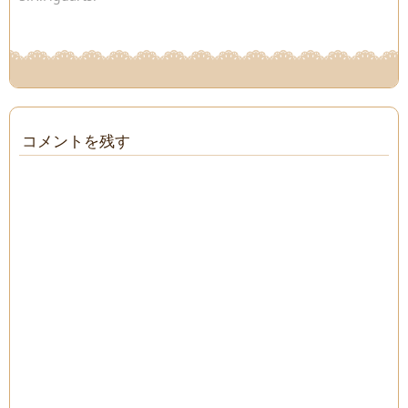
コメントを残す