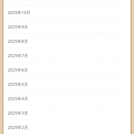
2025年10月
2025年9月
2025年8月
2025年7月
2025年6月
2025年5月
2025年4月
2025年3月
2025年2月