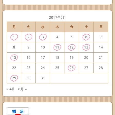
2017年5月
月
火
水
木
金
土
日
1
2
3
4
5
6
7
8
9
10
11
12
13
14
15
16
17
18
19
20
21
22
23
24
25
26
27
28
29
30
31
« 4月
6月 »