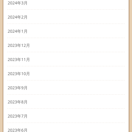
2024年3月
2024年2月
2024年1月
2023年12月
2023年11月
2023年10月
2023年9月
2023年8月
2023年7月
2023年6月