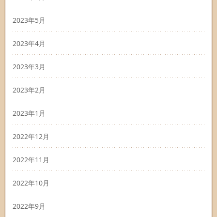
2023年5月
2023年4月
2023年3月
2023年2月
2023年1月
2022年12月
2022年11月
2022年10月
2022年9月