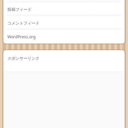
投稿フィード
コメントフィード
WordPress.org
スポンサーリンク