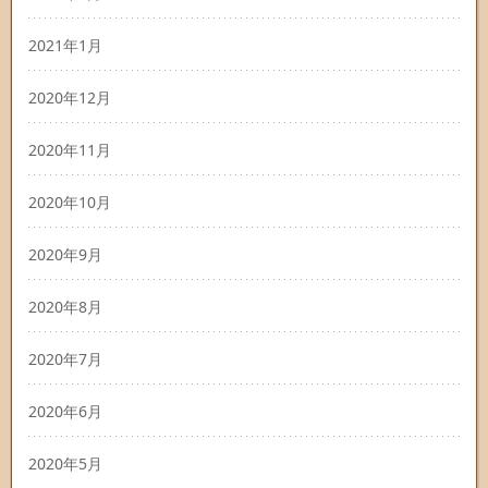
2021年1月
2020年12月
2020年11月
2020年10月
2020年9月
2020年8月
2020年7月
2020年6月
2020年5月