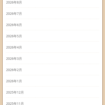
2026年8月
2026年7月
2026年6月
2026年5月
2026年4月
2026年3月
2026年2月
2026年1月
2025年12月
2025年11月