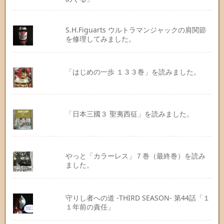
S.H.Figuarts ウルトラマンジャックの肩関節
を修理してみました。
「はじめの一歩 １３３巻」を読みました。
「日本三國３ 聖夷西征」を読みました。
やっと「カラーレス」７巻（最終巻）を読み
ました。
守りし者への道 -THIRD SEASON- 第44話「１
１年前の責任」