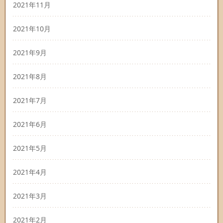
2021年11月
2021年10月
2021年9月
2021年8月
2021年7月
2021年6月
2021年5月
2021年4月
2021年3月
2021年2月