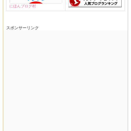
にほんブログ村
スポンサーリンク