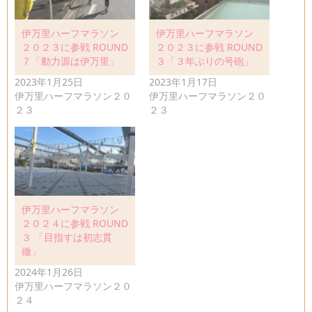
伊万里ハーフマラソン
伊万里ハーフマラソン
２０２３に参戦 ROUND
２０２３に参戦 ROUND
７「動力源は伊万里」
３「３年ぶりの号砲」
2023年1月25日
2023年1月17日
伊万里ハーフマラソン２０
伊万里ハーフマラソン２０
２３
２３
伊万里ハーフマラソン
２０２４に参戦 ROUND
３ 「目指すは初志貫
徹」
2024年1月26日
伊万里ハーフマラソン２０
２４