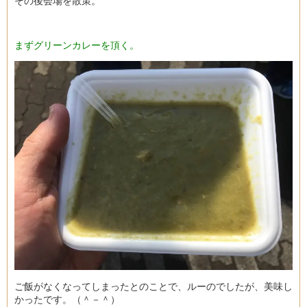
その後会場を散策。
まずグリーンカレーを頂く。
ご飯がなくなってしまったとのことで、ルーのでしたが、美味し
かったです。（＾－＾）