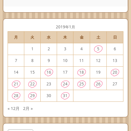
2019年1月
月
火
水
木
金
土
日
1
2
3
4
5
6
7
8
9
10
11
12
13
14
15
16
17
18
19
20
21
22
23
24
25
26
27
28
29
30
31
« 12月
2月 »