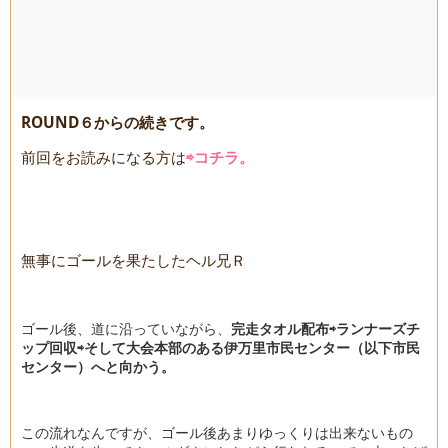
ROUND６からの続きです。
前回をお読みになる方は
⇨コチラ。
無事にゴールを果たしたヘル兄Ｒ
ゴール後、道に沿っていながら、
完走タオル配布⇨ランナーズチ
ップ回収⇨そして大会本部のある伊万里市民センター（以下市民
センター）へと向かう。
この流れなんですが、ゴール後あまりゆっくりは出来ないもの