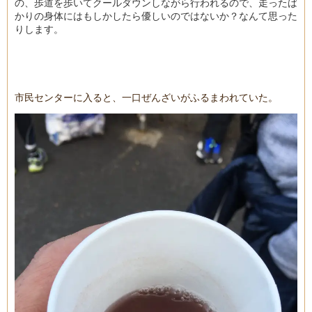
の、歩道を歩いてクールダウンしながら行われるので、走ったば
かりの身体にはもしかしたら優しいのではないか？なんて思った
りします。
市民センターに入ると、一口ぜんざいがふるまわれていた。