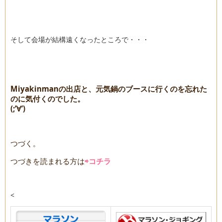
そして会場が結構遠くなったところで・・・
Miyakinmanの出店と、元気鍋のブースに行くのを忘れた
のに気付くのでした。
(;’∀’)
つづく。
つづきを読まれる方は
⇨コチラ
<