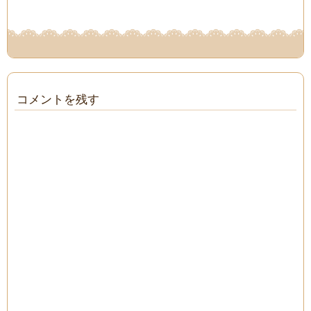
コメントを残す