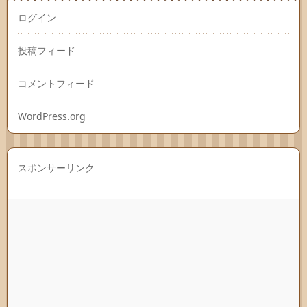
ログイン
投稿フィード
コメントフィード
WordPress.org
スポンサーリンク