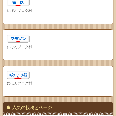
にほんブログ村
にほんブログ村
にほんブログ村
人気の投稿とページ