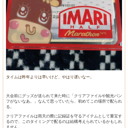
タイムは昨年よりは早いけど、やはり遅いなー。
大会前にグッズが送られて来た時に「クリアファイルや観光パン
フがないなあ。」なんて思っていたら、初めてこの場所で配られ
る。
クリアファイルは雨天の際に記録証を守るアイテムとして重宝す
るので、このタイミングで配るのは結構考えられているかもしれ
ません。