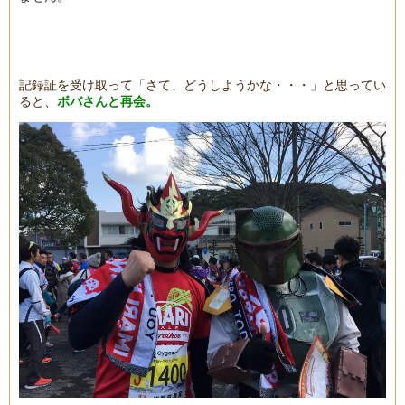
記録証を受け取って「さて、どうしようかな・・・」と思ってい
ると、
ボバさんと再会。