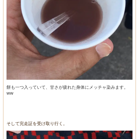
餅も一つ入っていて、甘さが疲れた身体にメッチャ染みます。
ww
そして完走証を受け取り行く。