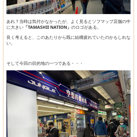
あれ？当時は気付かなかったが、よく見るとソフマップ店舗の中
に大きい
「TAMASHII NATION」
のロゴがある。
良く考えると、このあたりから既に結構疲れていたのかもしれな
い。
そして今回の目的地の一つである・・・