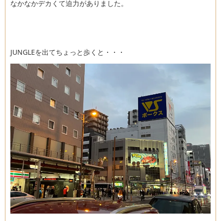
なかなかデカくて迫力がありました。
JUNGLEを出てちょっと歩くと・・・