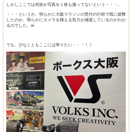
しかしここでは何故か写真を１枚も撮ってないという・・・。
・・・というか、明らかに大阪マラソンの受付の行程で既に疲弊
したのか、明らかにカメラを構える気力が減退しているのがわか
るのでした。w
でも、少なくともここには寄りたい・・・！！