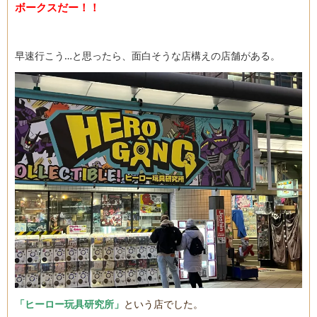
ボークスだー！！
早速行こう…と思ったら、面白そうな店構えの店舗がある。
「ヒーロー玩具研究所」
という店でした。