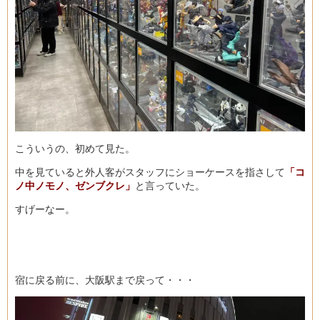
こういうの、初めて見た。
中を見ていると外人客がスタッフにショーケースを指さして
「コ
ノ中ノモノ、ゼンブクレ」
と言っていた。
すげーなー。
宿に戻る前に、大阪駅まで戻って・・・