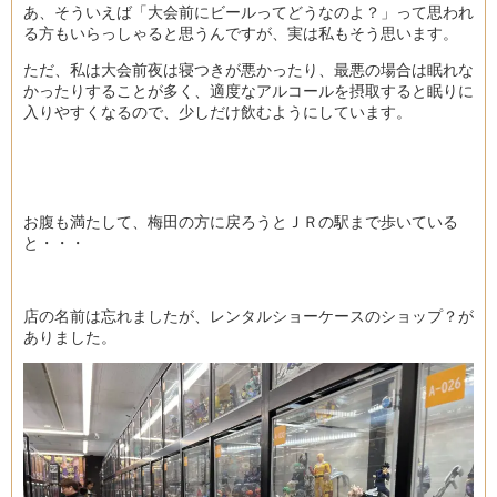
あ、そういえば「大会前にビールってどうなのよ？」って思われ
る方もいらっしゃると思うんですが、実は私もそう思います。
ただ、私は大会前夜は寝つきが悪かったり、最悪の場合は眠れな
かったりすることが多く、適度なアルコールを摂取すると眠りに
入りやすくなるので、少しだけ飲むようにしています。
お腹も満たして、梅田の方に戻ろうとＪＲの駅まで歩いている
と・・・
店の名前は忘れましたが、レンタルショーケースのショップ？が
ありました。