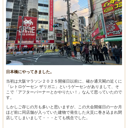
日本橋にやってきました。
当初は大阪マラソン２０２５開催日以前に、確か通天閣の近くに
「レトロゲーセン ザリガニ」というゲーセンがありまして、そ
こで「アフターバーナーとかやりたい！」なんて思っていたので
す。
しかしご存じの方も多いと思いますが、この大会開催日の一か月
ほど前に同店舗が入っていた建物で発生した火災に巻き込まれ閉
店してしまいまして・・・とても残念でした。