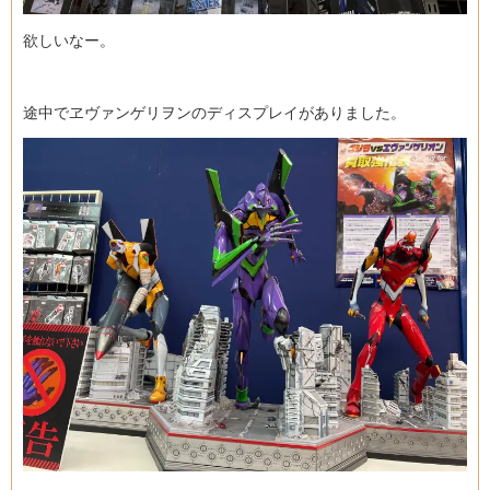
欲しいなー。
途中でヱヴァンゲリヲンのディスプレイがありました。