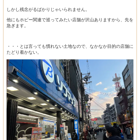
しかし残念がるばかりじゃいられません。
他にもホビー関連で巡ってみたい店舗が沢山ありますから、先を
急ぎます。
・・・とは言っても慣れない土地なので、なかなか目的の店舗に
たどり着かない。