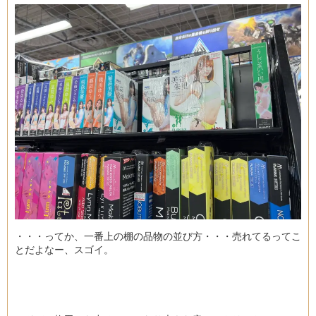
・・・ってか、一番上の棚の品物の並び方・・・売れてるってこ
とだよなー、スゴイ。