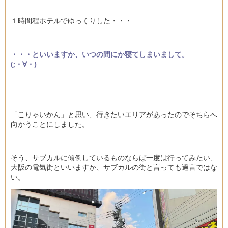
１時間程ホテルでゆっくりした・・・
・・・といいますか、いつの間にか寝てしまいまして。
(;・∀・)
「こりゃいかん」と思い、行きたいエリアがあったのでそちらへ
向かうことにしました。
そう、サブカルに傾倒しているものならば一度は行ってみたい、
大阪の電気街といいますか、サブカルの街と言っても過言ではな
い。