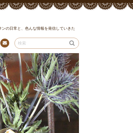
ッサンの日常と、色んな情報を発信していきた
連絡
先