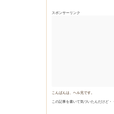
スポンサーリンク
こんばんは、ヘル兄です。
この記事を書いて気づいたんだけど・