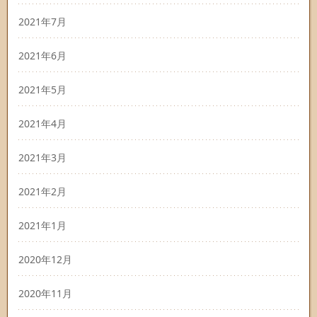
2021年7月
2021年6月
2021年5月
2021年4月
2021年3月
2021年2月
2021年1月
2020年12月
2020年11月