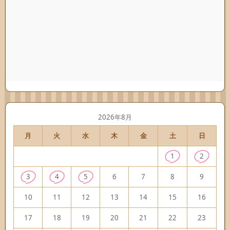
2026年8月
月
火
水
木
金
土
日
1
2
3
4
5
6
7
8
9
10
11
12
13
14
15
16
17
18
19
20
21
22
23