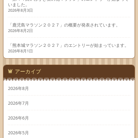
いました。
2026年8月3日
「鹿児島マラソン２０２７」の概要が発表されています。
2026年8月2日
「熊本城マラソン２０２７」のエントリーが始まっています。
2026年8月1日
アーカイブ
2026年8月
2026年7月
2026年6月
2026年5月