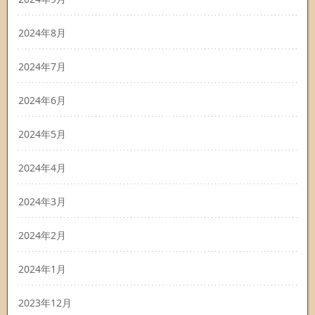
2024年8月
2024年7月
2024年6月
2024年5月
2024年4月
2024年3月
2024年2月
2024年1月
2023年12月