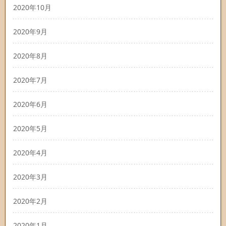
2020年10月
2020年9月
2020年8月
2020年7月
2020年6月
2020年5月
2020年4月
2020年3月
2020年2月
2020年1月