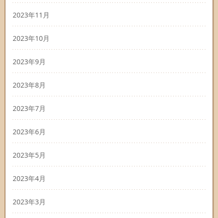
2023年11月
2023年10月
2023年9月
2023年8月
2023年7月
2023年6月
2023年5月
2023年4月
2023年3月