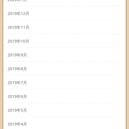
2019年12月
2019年11月
2019年10月
2019年9月
2019年8月
2019年7月
2019年6月
2019年5月
2019年4月