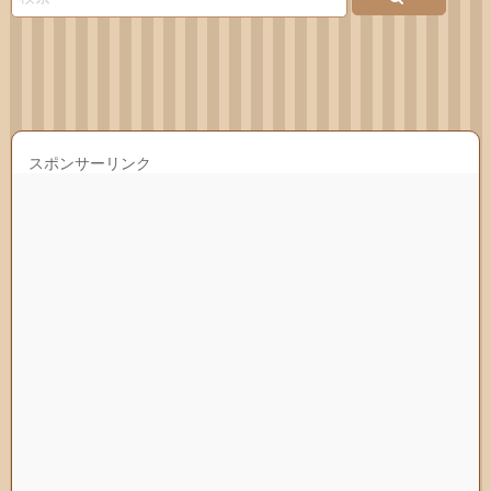
スポンサーリンク