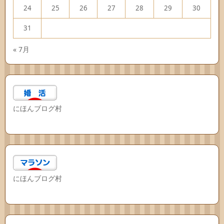
24
25
26
27
28
29
30
31
« 7月
にほんブログ村
にほんブログ村