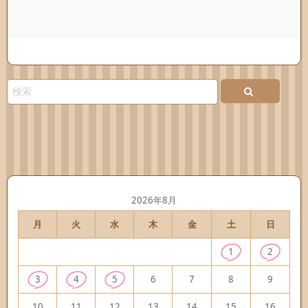
2026年8月
月
火
水
木
金
土
日
1
2
3
4
5
6
7
8
9
10
11
12
13
14
15
16