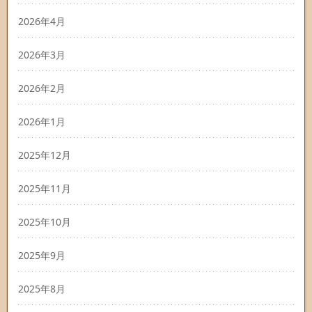
2026年4月
2026年3月
2026年2月
2026年1月
2025年12月
2025年11月
2025年10月
2025年9月
2025年8月