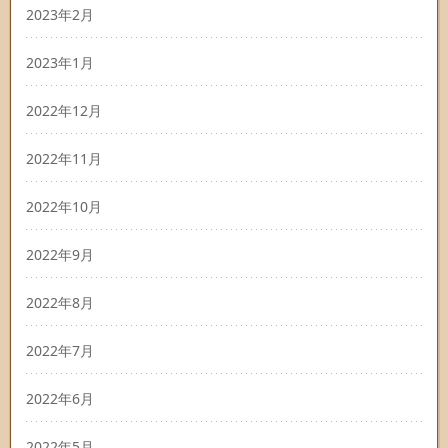
2023年2月
2023年1月
2022年12月
2022年11月
2022年10月
2022年9月
2022年8月
2022年7月
2022年6月
2022年5月