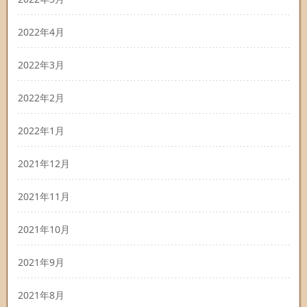
2022年4月
2022年3月
2022年2月
2022年1月
2021年12月
2021年11月
2021年10月
2021年9月
2021年8月