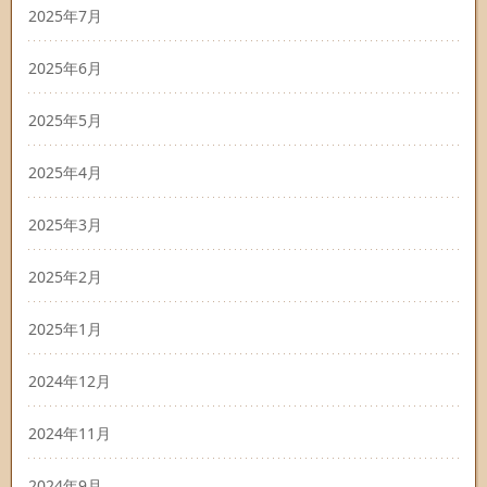
2025年7月
2025年6月
2025年5月
2025年4月
2025年3月
2025年2月
2025年1月
2024年12月
2024年11月
2024年9月