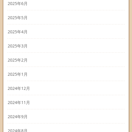
2025年6月
2025年5月
2025年4月
2025年3月
2025年2月
2025年1月
2024年12月
2024年11月
2024年9月
2024年8月