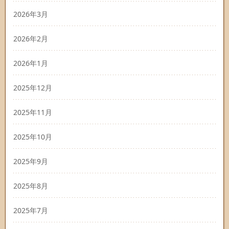
2026年3月
2026年2月
2026年1月
2025年12月
2025年11月
2025年10月
2025年9月
2025年8月
2025年7月