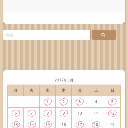
2017年3月
月
火
水
木
金
土
日
1
2
3
4
5
6
7
8
9
10
11
12
13
14
15
16
17
18
19