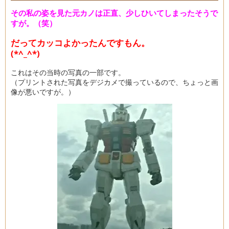
その私の姿を見た元カノは正直、少しひいてしまったそうで
すが。（笑）
だってカッコよかったんですもん。
(*^_^*)
これはその当時の写真の一部です。
（プリントされた写真をデジカメで撮っているので、ちょっと画
像が悪いですが。）