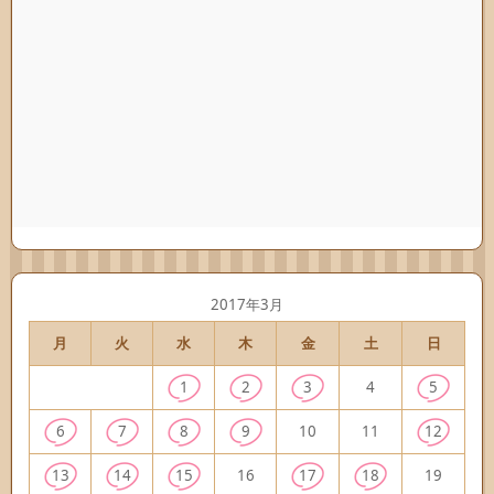
2017年3月
月
火
水
木
金
土
日
1
2
3
4
5
6
7
8
9
10
11
12
13
14
15
16
17
18
19