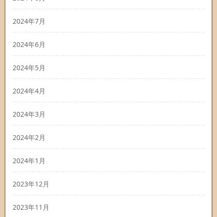
2024年7月
2024年6月
2024年5月
2024年4月
2024年3月
2024年2月
2024年1月
2023年12月
2023年11月