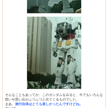
そんなこともあってか、このガンダムをみると、今でもいろんな
想いや思い出がふつふつと出てくるものでした。
まあ、
旅行自体はとても楽しかったんですけどね。