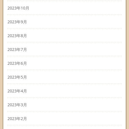
2023年10月
2023年9月
2023年8月
2023年7月
2023年6月
2023年5月
2023年4月
2023年3月
2023年2月