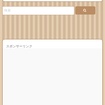
Feedly
連絡
先
スポンサーリンク