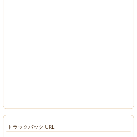
トラックバック URL