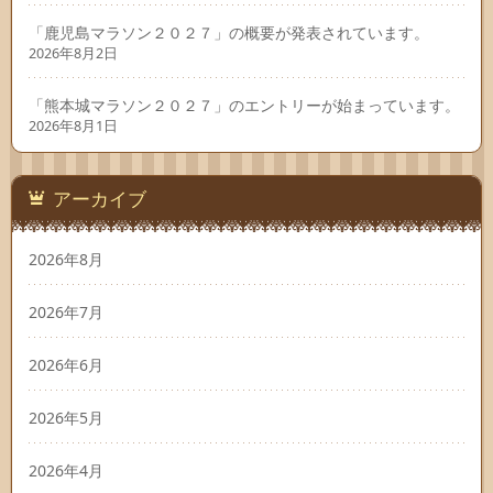
「鹿児島マラソン２０２７」の概要が発表されています。
2026年8月2日
「熊本城マラソン２０２７」のエントリーが始まっています。
2026年8月1日
アーカイブ
2026年8月
2026年7月
2026年6月
2026年5月
2026年4月