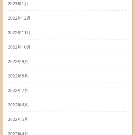
2023年1月
2022年12月
2022年11月
2022年10月
2022年9月
2022年8月
2022年7月
2022年6月
2022年5月
2022年4月