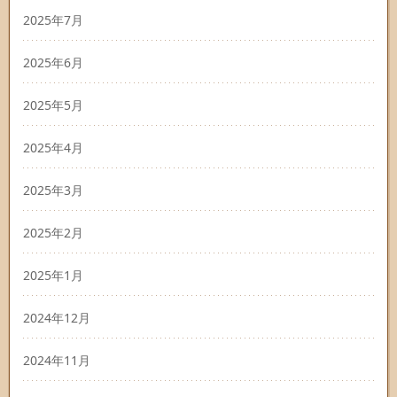
2025年7月
2025年6月
2025年5月
2025年4月
2025年3月
2025年2月
2025年1月
2024年12月
2024年11月