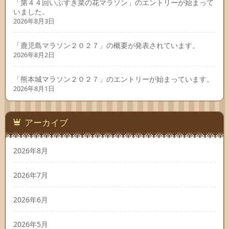
「第４４回いぶすき菜の花マラソン」のエントリーが始まって
いました。
2026年8月3日
「鹿児島マラソン２０２７」の概要が発表されています。
2026年8月2日
「熊本城マラソン２０２７」のエントリーが始まっています。
2026年8月1日
アーカイブ
2026年8月
2026年7月
2026年6月
2026年5月