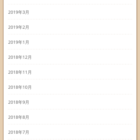
2019年3月
2019年2月
2019年1月
2018年12月
2018年11月
2018年10月
2018年9月
2018年8月
2018年7月