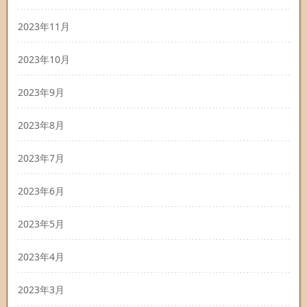
2023年11月
2023年10月
2023年9月
2023年8月
2023年7月
2023年6月
2023年5月
2023年4月
2023年3月