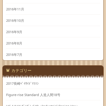
2016年11月
2016年10月
2016年9月
2016年8月
2016年7月
カテゴリー
2017長崎ﾍﾞｲｻｲﾄﾞﾏﾗｿﾝ
Figure-rise Standard 人造人間18号