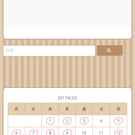
2017年3月
月
火
水
木
金
土
日
1
2
3
4
5
6
7
8
9
10
11
12