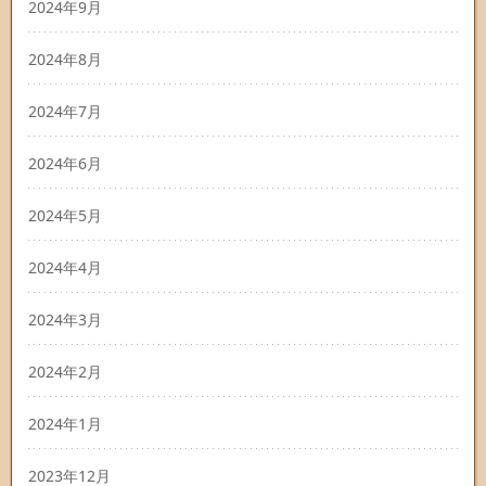
2024年9月
2024年8月
2024年7月
2024年6月
2024年5月
2024年4月
2024年3月
2024年2月
2024年1月
2023年12月