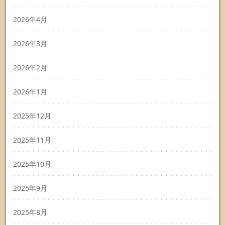
2026年4月
2026年3月
2026年2月
2026年1月
2025年12月
2025年11月
2025年10月
2025年9月
2025年8月