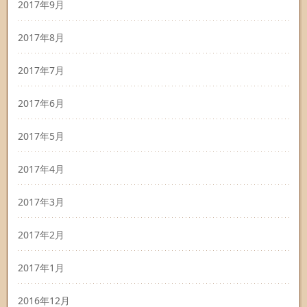
2017年9月
2017年8月
2017年7月
2017年6月
2017年5月
2017年4月
2017年3月
2017年2月
2017年1月
2016年12月