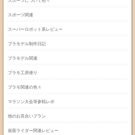
スポーツについて色々
スポーツ関連
スーパーロボット系レビュー
プラモデル制作日記
プラモデル関連
プラモ工房便り
プラモ関連の色々
マラソン大会等参戦レポ
他のお見合いプラン
仮面ライダー関連レビュー