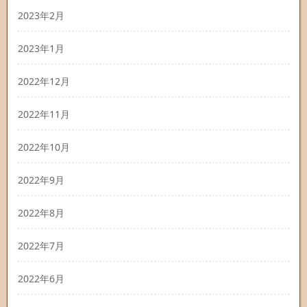
2023年2月
2023年1月
2022年12月
2022年11月
2022年10月
2022年9月
2022年8月
2022年7月
2022年6月