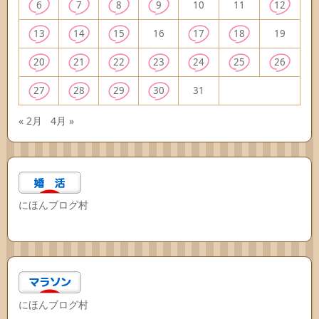
6
7
8
9
10
11
12
13
14
15
16
17
18
19
20
21
22
23
24
25
26
27
28
29
30
31
« 2月
4月 »
にほんブログ村
にほんブログ村