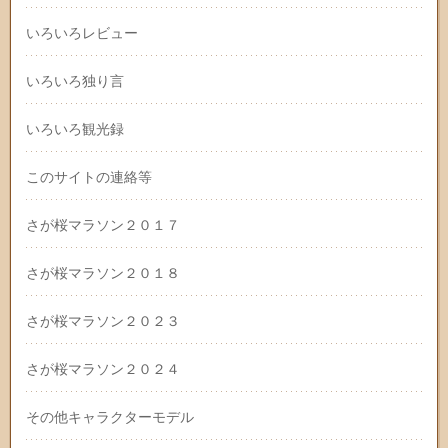
いろいろレビュー
いろいろ独り言
いろいろ観光録
このサイトの連絡等
さが桜マラソン２０１７
さが桜マラソン２０１８
さが桜マラソン２０２３
さが桜マラソン２０２４
その他キャラクターモデル