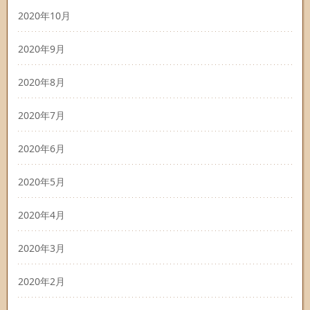
2020年10月
2020年9月
2020年8月
2020年7月
2020年6月
2020年5月
2020年4月
2020年3月
2020年2月