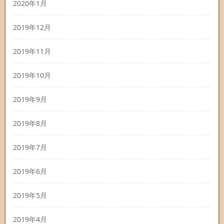
2020年1月
2019年12月
2019年11月
2019年10月
2019年9月
2019年8月
2019年7月
2019年6月
2019年5月
2019年4月