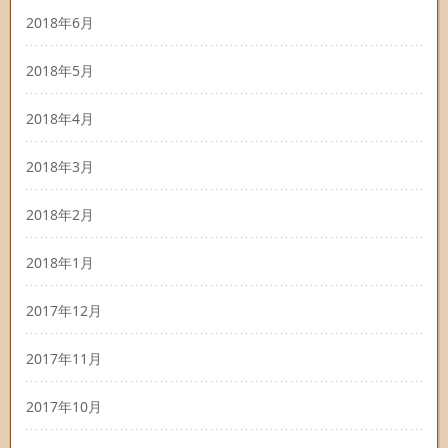
2018年6月
2018年5月
2018年4月
2018年3月
2018年2月
2018年1月
2017年12月
2017年11月
2017年10月