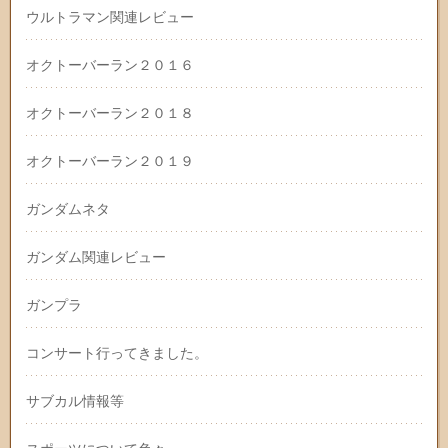
ウルトラマン関連レビュー
オクトーバーラン２０１６
オクトーバーラン２０１８
オクトーバーラン２０１９
ガンダムネタ
ガンダム関連レビュー
ガンプラ
コンサート行ってきました。
サブカル情報等