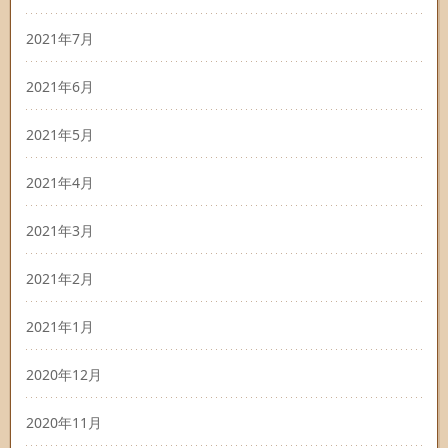
2021年7月
2021年6月
2021年5月
2021年4月
2021年3月
2021年2月
2021年1月
2020年12月
2020年11月