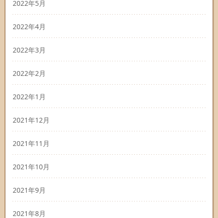
2022年5月
2022年4月
2022年3月
2022年2月
2022年1月
2021年12月
2021年11月
2021年10月
2021年9月
2021年8月