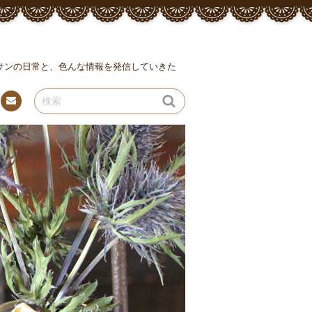
ッサンの日常と、色んな情報を発信していきた
連絡
先