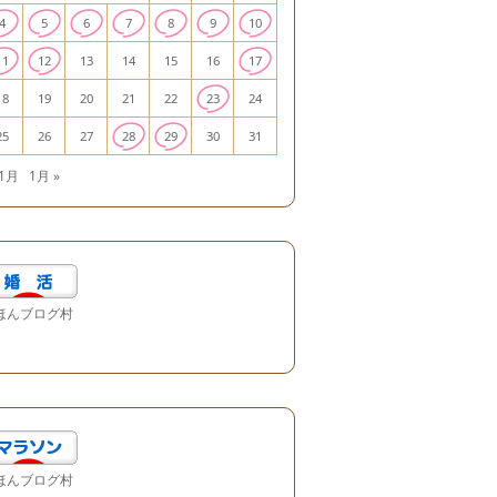
4
5
6
7
8
9
10
11
12
13
14
15
16
17
18
19
20
21
22
23
24
25
26
27
28
29
30
31
11月
1月 »
ほんブログ村
ほんブログ村