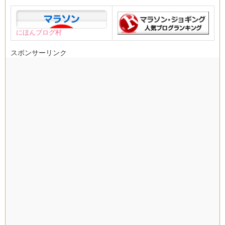
にほんブログ村
スポンサーリンク