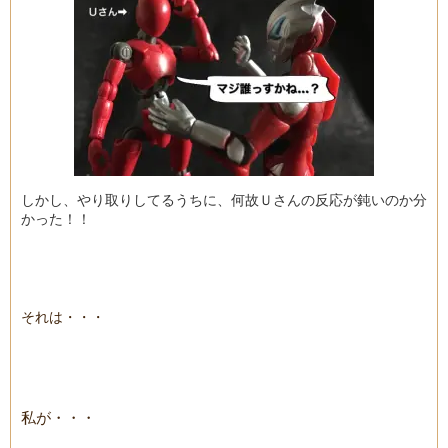
しかし、やり取りしてるうちに、何故Ｕさんの反応が鈍いのか分
かった！！
それは・・・
私が・・・