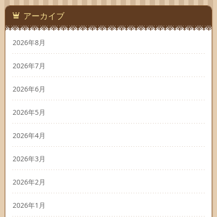
アーカイブ
2026年8月
2026年7月
2026年6月
2026年5月
2026年4月
2026年3月
2026年2月
2026年1月