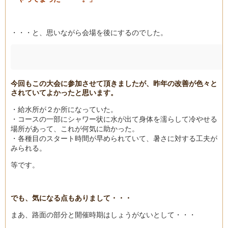
・・・と、思いながら会場を後にするのでした。
今回もこの大会に参加させて頂きましたが、昨年の改善が色々と
されていてよかったと思います。
・給水所が２か所になっていた。
・コースの一部にシャワー状に水が出て身体を濡らして冷やせる
場所があって、これが何気に助かった。
・各種目のスタート時間が早められていて、暑さに対する工夫が
みられる。
等です。
でも、気になる点もありまして・・・
まあ、路面の部分と開催時期はしょうがないとして・・・