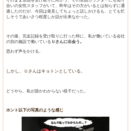
合いの女性スタッフがいて、昨年はその方がいるとは知らずに通
過したのだが、今回は発見してちょっと話しかけるも、とても忙
しそうであいさつ程度しか話が出来なかった。
その後、完走記録を受け取りに行った時に、私が働いている会社
の別の施設で働いている
Ｕさんに出会う。
思わず声をかける。
しかし、Ｕさんはキョトンとしている。
どうやら、私が誰かわからない様子だった。
ホント以下の写真のような感じ