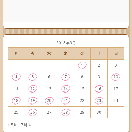
2018年6月
月
火
水
木
金
土
日
1
2
3
4
5
6
7
8
9
10
11
12
13
14
15
16
17
18
19
20
21
22
23
24
25
26
27
28
29
30
« 5月
7月 »