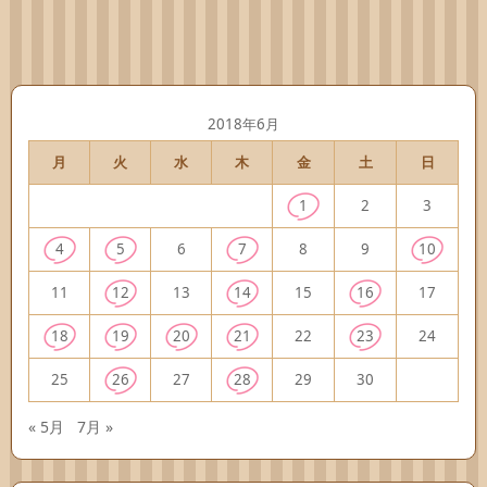
2018年6月
月
火
水
木
金
土
日
1
2
3
4
5
6
7
8
9
10
11
12
13
14
15
16
17
18
19
20
21
22
23
24
25
26
27
28
29
30
« 5月
7月 »