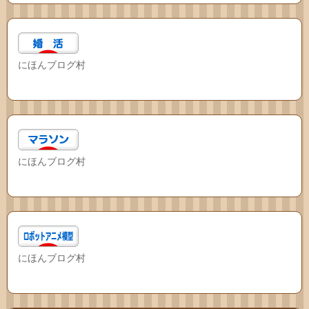
にほんブログ村
にほんブログ村
にほんブログ村