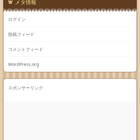
メタ情報
ログイン
投稿フィード
コメントフィード
WordPress.org
スポンサーリンク