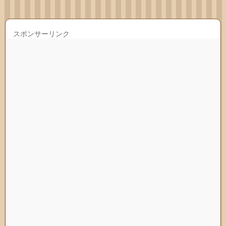
スポンサーリンク