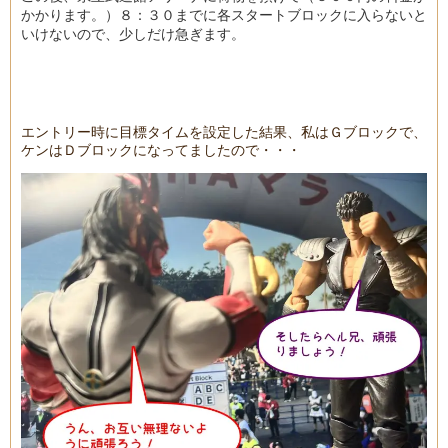
かかります。）８：３０までに各スタートブロックに入らないと
いけないので、少しだけ急ぎます。
エントリー時に目標タイムを設定した結果、私はＧブロックで、
ケンはＤブロックになってましたので・・・