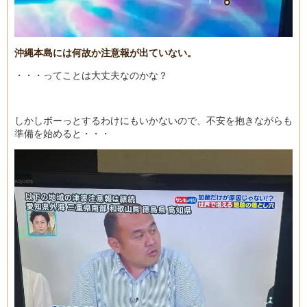
沖縄本島には何故か注意報が出ていない。
・・・ってことは大丈夫なのかな？
しかしボーっとするわけにもいかないので、不安を抱きながらも
準備を始めると・・・