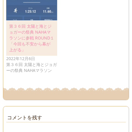
第３６回 太陽と海とジ
ョガーの祭典 NAHAマ
ラソンに参戦 ROUND１
「今回も不安から幕が
上がる」
2022年12月6日
第３６回 太陽と海とジョガ
ーの祭典 NAHAマラソン
コメントを残す