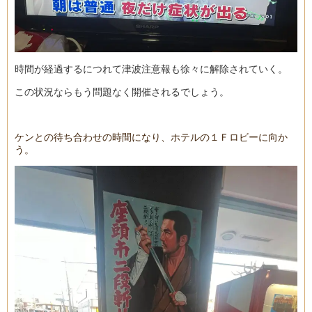
時間が経過するにつれて津波注意報も徐々に解除されていく。
この状況ならもう問題なく開催されるでしょう。
ケンとの待ち合わせの時間になり、ホテルの１Ｆロビーに向か
う。