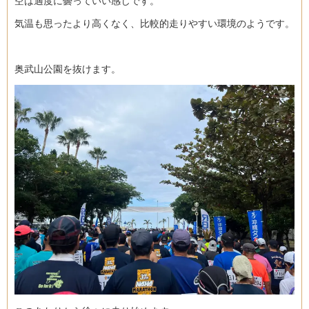
空は適度に曇っていい感じです。
気温も思ったより高くなく、比較的走りやすい環境のようです。
奥武山公園を抜けます。