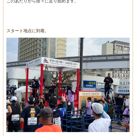
このあたりから徐々に走り始めます。
スタート地点に到着。