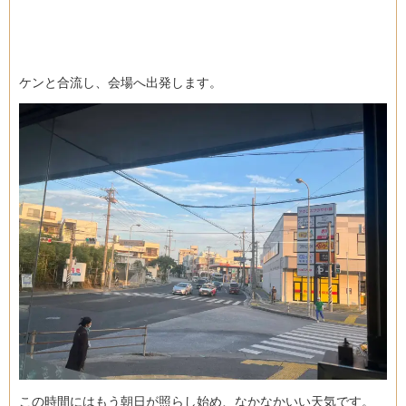
ケンと合流し、会場へ出発します。
この時間にはもう朝日が照らし始め、なかなかいい天気です。