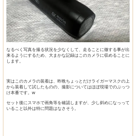
なるべく写真を撮る状況を少なくして、走ることに徹する事が出
来るようにするため、大まかな記録はこのカメラに収めることに
します。
実はこのカメラの装着は、昨晩ちょっとだけライガーマスクの上
から装着して試したものの、撮影についてはほぼ現場でのぶっつ
け本番です。w
セット後にスマホで画角等を確認しますが、少し斜めになっって
いること以外は特に問題はなさそう。