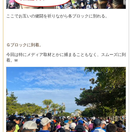
ここでお互いの健闘を祈りながら各ブロックに別れる。
Ｇブロックに到着。
今回は特にメディア取材とかに捕まることもなく、スムーズに到
着。w