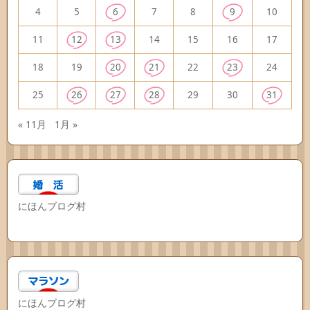
4
5
6
7
8
9
10
11
12
13
14
15
16
17
18
19
20
21
22
23
24
25
26
27
28
29
30
31
« 11月
1月 »
にほんブログ村
にほんブログ村