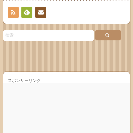
RSS
Feedly
連絡
先
スポンサーリンク