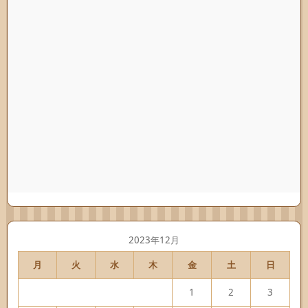
2023年12月
月
火
水
木
金
土
日
1
2
3