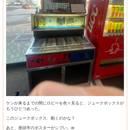
ケンが来るまでの間にロビーを色々見ると、ジュークボックスが
もうひとつあった。
このジュークボックス、動くのかな？
あと、座頭市のポスターがシブい。w