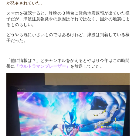
が発令されていた。
スマホを確認すると、昨晩の３時台に緊急地震速報が出ていた様
子だが、津波注意報発令の原因はそれではなく、国外の地震によ
るものらしい。
どうやら既に小さいものではあるけれど、津波は到着している様
子だった。
「他に情報は？」とチャンネルをかえるとやはり今年はこの時間
帯に
「ウルトラマンブレーザー」
を放送していた。