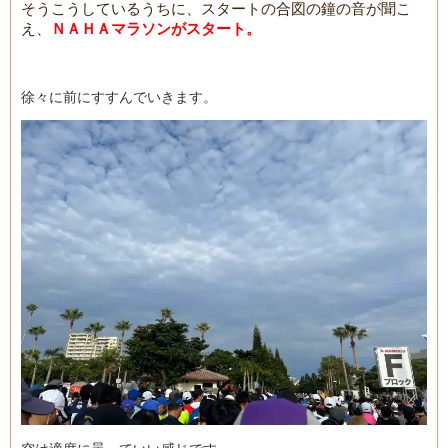
そうこうしているうちに、スタートの合図の鐘の音が聞こ
え、
ＮＡＨＡマラソンがスタート。
徐々に前にすすんでいきます。