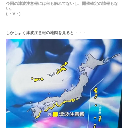
今回の津波注意報には何も触れてないし、開催確定の情報もな
い。
(;・∀・)
しかしよく津波注意報の地図を見ると・・・