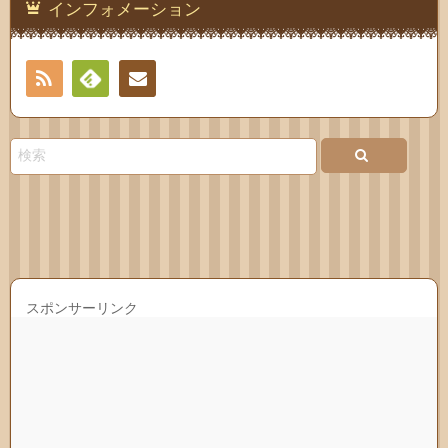
インフォメーション
RSS
Feedly
連絡
先
スポンサーリンク