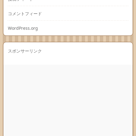
コメントフィード
WordPress.org
スポンサーリンク