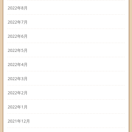
2022年8月
2022年7月
2022年6月
2022年5月
2022年4月
2022年3月
2022年2月
2022年1月
2021年12月