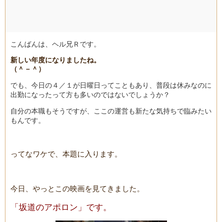
こんばんは、ヘル兄Ｒです。
新しい年度になりましたね。
（＾－＾）
でも、今日の４／１が日曜日ってこともあり、普段は休みなのに
出勤になったって方も多いのではないでしょうか？
自分の本職もそうですが、ここの運営も新たな気持ちで臨みたい
もんです。
ってなワケで、本題に入ります。
今日、やっとこの映画を見てきました。
「坂道のアポロン」です。