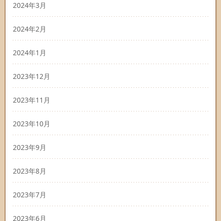
2024年3月
2024年2月
2024年1月
2023年12月
2023年11月
2023年10月
2023年9月
2023年8月
2023年7月
2023年6月