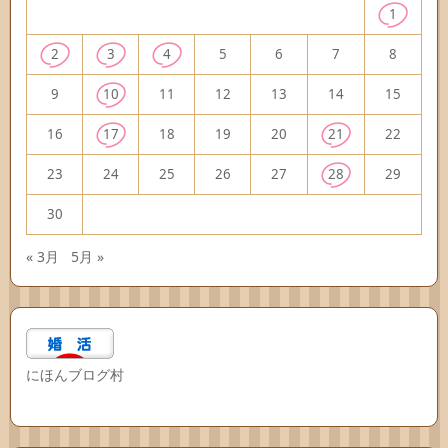
1
2
3
4
5
6
7
8
9
10
11
12
13
14
15
16
17
18
19
20
21
22
23
24
25
26
27
28
29
30
« 3月
5月 »
にほんブログ村