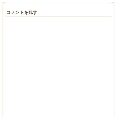
コメントを残す