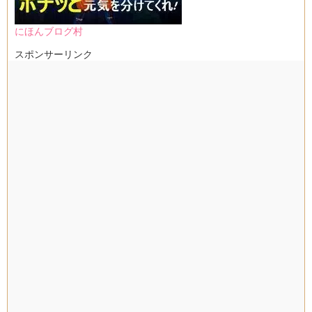
にほんブログ村
スポンサーリンク