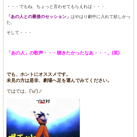
・・・でもね、ちょっと言わせてもらえれば・・・
「あの人との最後のセッション」
はやはり劇中に入れて欲しかっ
た。
そして・・・
「あの人」の歌声・・・聴きたかったなあ・・・。(笑)
でも、ホントにオススメです。
未見の方は是非、劇場へ足を運んでみてください。
ではでは。(‘ω’)ノ