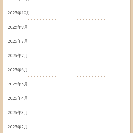
2025年10月
2025年9月
2025年8月
2025年7月
2025年6月
2025年5月
2025年4月
2025年3月
2025年2月