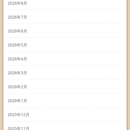
2026年8月
2026年7月
2026年6月
2026年5月
2026年4月
2026年3月
2026年2月
2026年1月
2025年12月
2025年11月