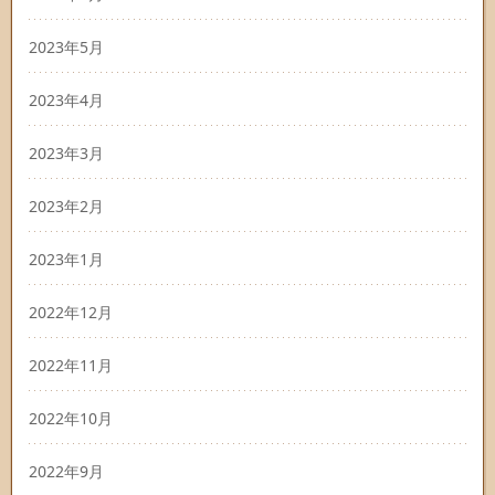
2023年5月
2023年4月
2023年3月
2023年2月
2023年1月
2022年12月
2022年11月
2022年10月
2022年9月