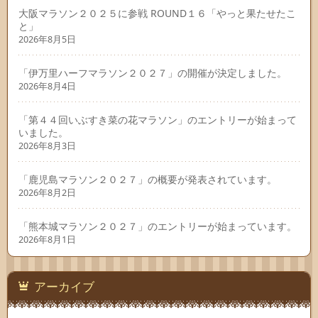
大阪マラソン２０２５に参戦 ROUND１６「やっと果たせたこ
と」
2026年8月5日
「伊万里ハーフマラソン２０２７」の開催が決定しました。
2026年8月4日
「第４４回いぶすき菜の花マラソン」のエントリーが始まって
いました。
2026年8月3日
「鹿児島マラソン２０２７」の概要が発表されています。
2026年8月2日
「熊本城マラソン２０２７」のエントリーが始まっています。
2026年8月1日
アーカイブ