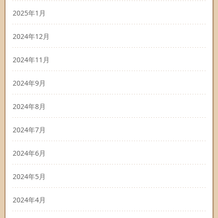
2025年1月
2024年12月
2024年11月
2024年9月
2024年8月
2024年7月
2024年6月
2024年5月
2024年4月