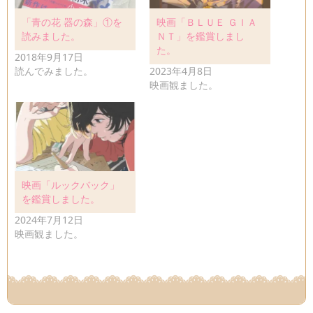
「青の花 器の森」①を
映画「ＢＬＵＥ ＧＩＡ
読みました。
ＮＴ」を鑑賞しまし
た。
2018年9月17日
読んでみました。
2023年4月8日
映画観ました。
映画「ルックバック」
を鑑賞しました。
2024年7月12日
映画観ました。