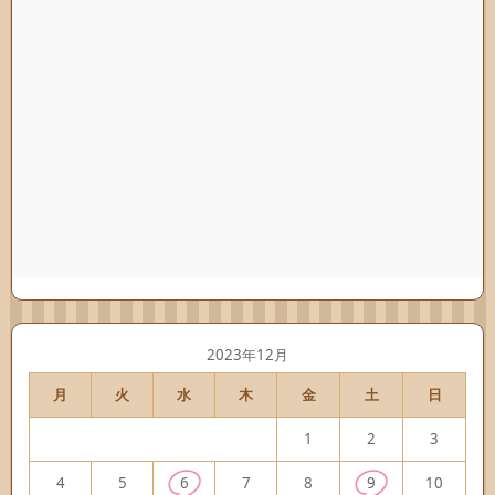
2023年12月
月
火
水
木
金
土
日
1
2
3
4
5
6
7
8
9
10