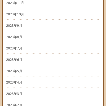
2023年11月
2023年10月
2023年9月
2023年8月
2023年7月
2023年6月
2023年5月
2023年4月
2023年3月
2023年2月