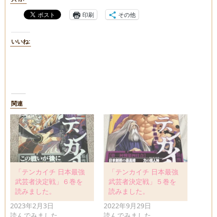
印刷
その他
いいね:
関連
「テンカイチ 日本最強
「テンカイチ 日本最強
武芸者決定戦」６巻を
武芸者決定戦」５巻を
読みました。
読みました。
2023年2月3日
2022年9月29日
読んでみました。
読んでみました。