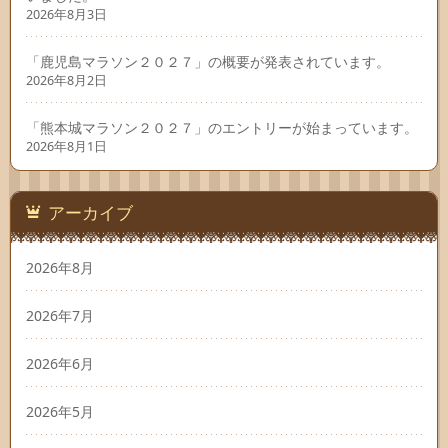
2026年8月3日
「鹿児島マラソン２０２７」の概要が発表されています。
2026年8月2日
「熊本城マラソン２０２７」のエントリーが始まっています。
2026年8月1日
アーカイブ
2026年8月
2026年7月
2026年6月
2026年5月