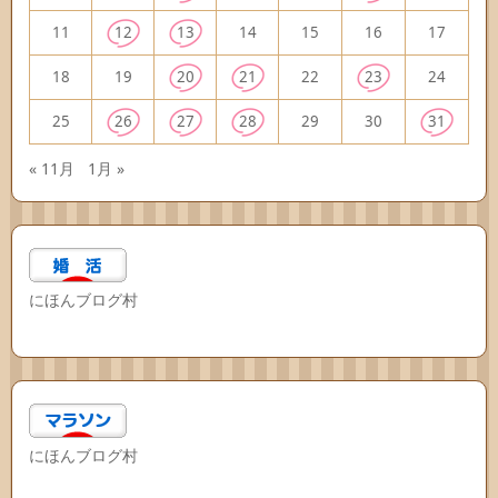
11
12
13
14
15
16
17
18
19
20
21
22
23
24
25
26
27
28
29
30
31
« 11月
1月 »
にほんブログ村
にほんブログ村