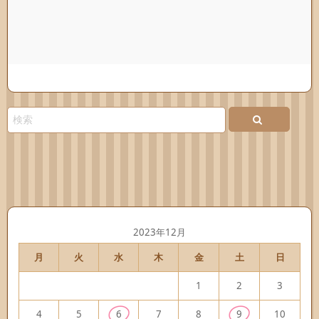
2023年12月
月
火
水
木
金
土
日
1
2
3
4
5
6
7
8
9
10