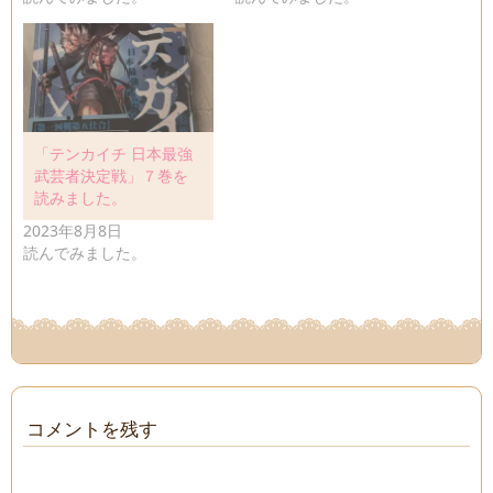
「テンカイチ 日本最強
武芸者決定戦」７巻を
読みました。
2023年8月8日
読んでみました。
コメントを残す