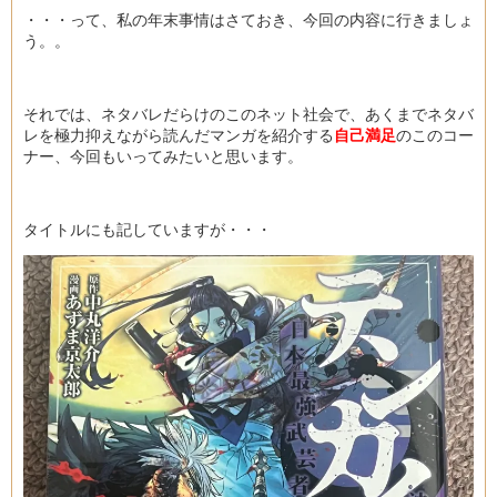
・・・って、私の年末事情はさておき、今回の内容に行きましょ
う。。
それでは、ネタバレだらけのこのネット社会で、あくまでネタバ
レを極力抑えながら読んだマンガを紹介する
自己満足
のこのコー
ナー、今回もいってみたいと思います。
タイトルにも記していますが・・・