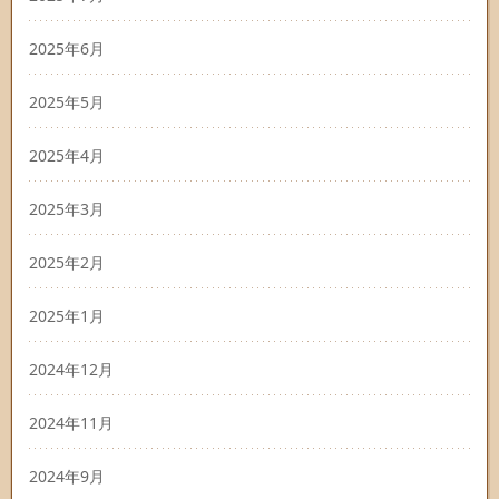
2025年6月
2025年5月
2025年4月
2025年3月
2025年2月
2025年1月
2024年12月
2024年11月
2024年9月