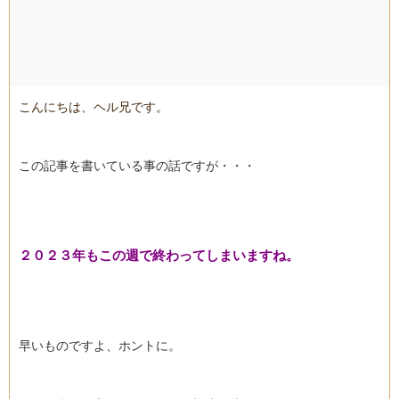
こんにちは、ヘル兄です。
この記事を書いている事の話ですが・・・
２０２３年もこの週で終わってしまいますね。
早いものですよ、ホントに。