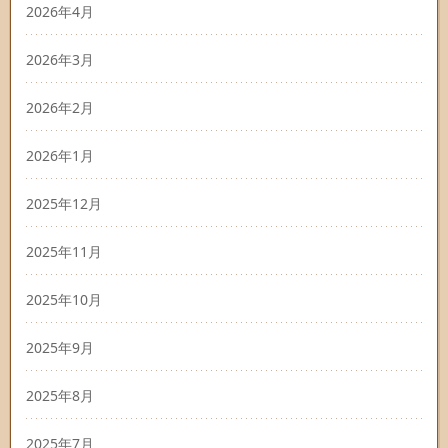
2026年4月
2026年3月
2026年2月
2026年1月
2025年12月
2025年11月
2025年10月
2025年9月
2025年8月
2025年7月