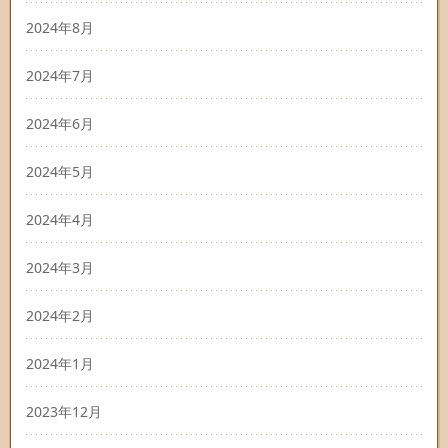
2024年8月
2024年7月
2024年6月
2024年5月
2024年4月
2024年3月
2024年2月
2024年1月
2023年12月