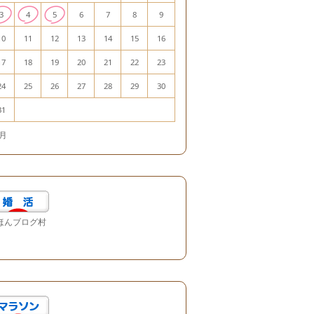
3
4
5
6
7
8
9
10
11
12
13
14
15
16
17
18
19
20
21
22
23
24
25
26
27
28
29
30
31
7月
ほんブログ村