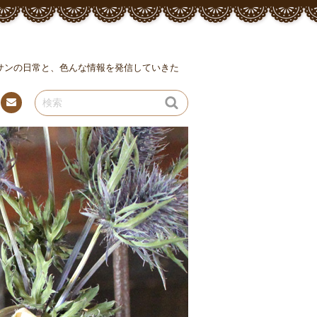
ッサンの日常と、色んな情報を発信していきた
連絡
先