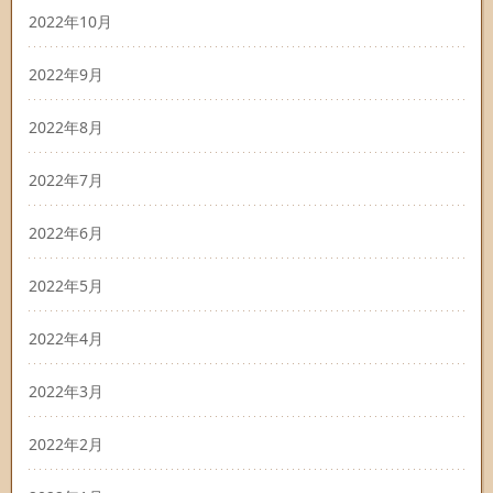
2022年10月
2022年9月
2022年8月
2022年7月
2022年6月
2022年5月
2022年4月
2022年3月
2022年2月