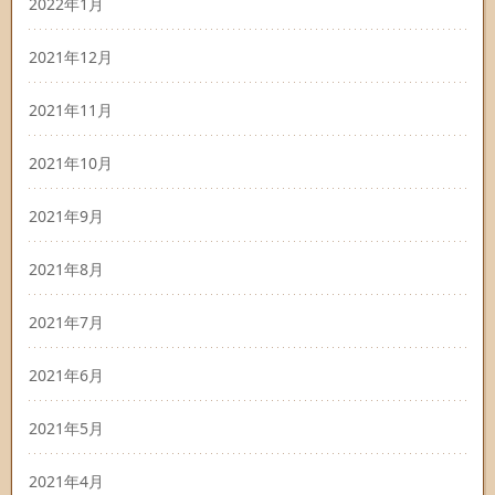
2022年1月
2021年12月
2021年11月
2021年10月
2021年9月
2021年8月
2021年7月
2021年6月
2021年5月
2021年4月