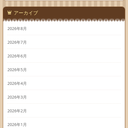
アーカイブ
2026年8月
2026年7月
2026年6月
2026年5月
2026年4月
2026年3月
2026年2月
2026年1月