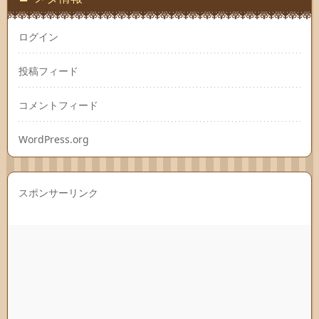
ログイン
投稿フィード
コメントフィード
WordPress.org
スポンサーリンク