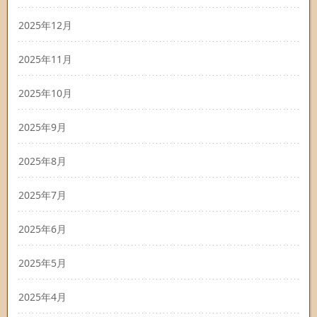
2025年12月
2025年11月
2025年10月
2025年9月
2025年8月
2025年7月
2025年6月
2025年5月
2025年4月