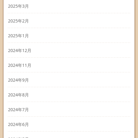
2025年3月
2025年2月
2025年1月
2024年12月
2024年11月
2024年9月
2024年8月
2024年7月
2024年6月