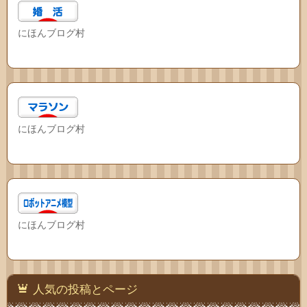
にほんブログ村
にほんブログ村
にほんブログ村
人気の投稿とページ