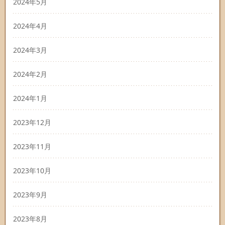
2024年5月
2024年4月
2024年3月
2024年2月
2024年1月
2023年12月
2023年11月
2023年10月
2023年9月
2023年8月