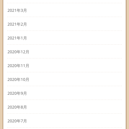
2021年3月
2021年2月
2021年1月
2020年12月
2020年11月
2020年10月
2020年9月
2020年8月
2020年7月