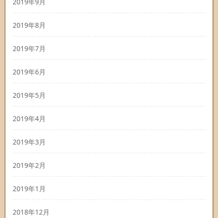
2019年9月
2019年8月
2019年7月
2019年6月
2019年5月
2019年4月
2019年3月
2019年2月
2019年1月
2018年12月