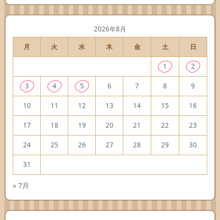
2026年8月
月
火
水
木
金
土
日
1
2
3
4
5
6
7
8
9
10
11
12
13
14
15
16
17
18
19
20
21
22
23
24
25
26
27
28
29
30
31
« 7月