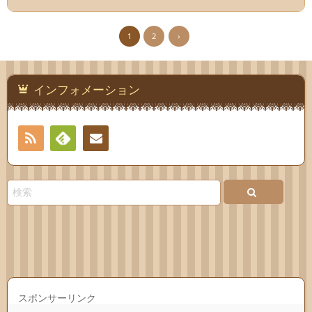
1
2
›
インフォメーション
RSS
Feedly
連絡
先
スポンサーリンク