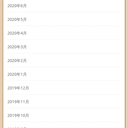
2020年6月
2020年5月
2020年4月
2020年3月
2020年2月
2020年1月
2019年12月
2019年11月
2019年10月