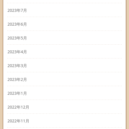
2023年7月
2023年6月
2023年5月
2023年4月
2023年3月
2023年2月
2023年1月
2022年12月
2022年11月