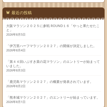
最近の投稿
大阪マラソン２０２５に参戦 ROUND１６「やっと果たせたこ
と」
2026年8月5日
「伊万里ハーフマラソン２０２７」の開催が決定しました。
2026年8月4日
「第４４回いぶすき菜の花マラソン」のエントリーが始まって
いました。
2026年8月3日
「鹿児島マラソン２０２７」の概要が発表されています。
2026年8月2日
「熊本城マラソン２０２７」のエントリーが始まっています。
2026年8月1日