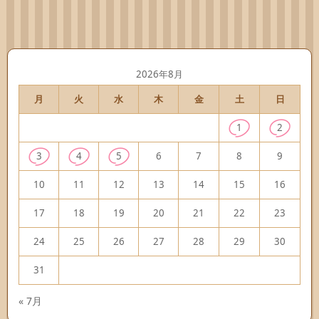
2026年8月
月
火
水
木
金
土
日
1
2
3
4
5
6
7
8
9
10
11
12
13
14
15
16
17
18
19
20
21
22
23
24
25
26
27
28
29
30
31
« 7月