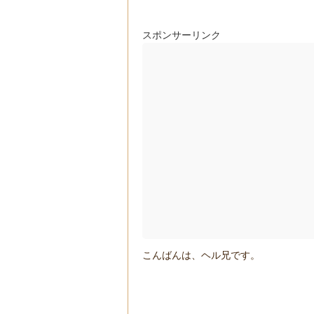
スポンサーリンク
こんばんは、ヘル兄です。