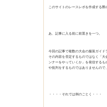
このサイトのレースレポを作成する際
あ、記事に入る前に前置きを一つ。
今回の記事で複数の大会の服装ガイド
その内容を否定するものではなく「大
ンナーをやっていくか」を発信するも
や批判をするものではありませんので
・・・・それでは例のごとく・・・