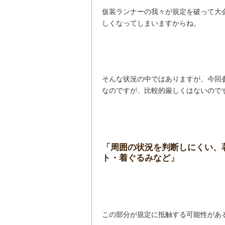
仮装ランナーの我々が規定を破って大
しくなってしまいますからね。
そんな状況の中ではありますが、今回
なのですが、比較的厳しくはないので
「周囲の状況を判断しにくい、
ト・着ぐるみなど」
この部分が規定に抵触する可能性があ