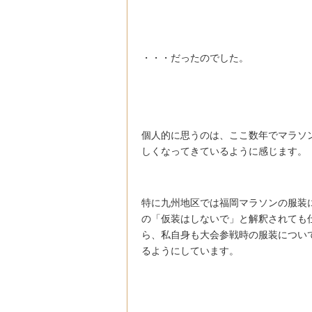
・・・だったのでした。
個人的に思うのは、ここ数年でマラソ
しくなってきているように感じます。
特に九州地区では福岡マラソンの服装
の「仮装はしないで」と解釈されても
ら、私自身も大会参戦時の服装につい
るようにしています。