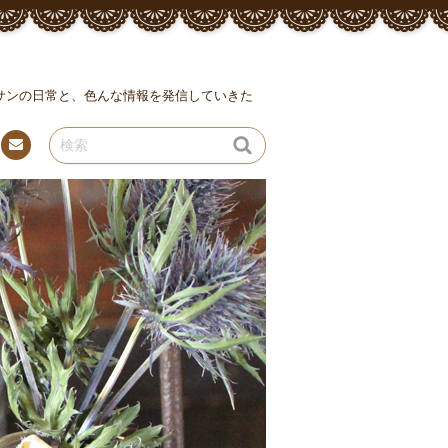
ッサンの日常と、色んな情報を発信していきた
連絡
先